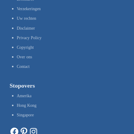
Verzekeringen
Uw rechten
Disclaimer
Privacy Policy
Copyright
Over ons
Contact
Stopovers
Amerika
Hong Kong
Singapore
Facebook
Pinterest
Instagram