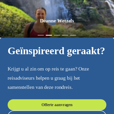
Déanne Wetzels
Geïnspireerd geraakt?
Krijgt u al zin om op reis te gaan? Onze
reisadviseurs helpen u graag bij het
samenstellen van deze rondreis.
Offerte aanvragen