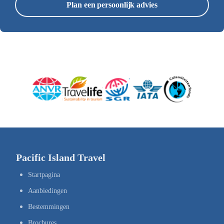
Plan een persoonlijk advies
Pacific Island Travel
Startpagina
Aanbiedingen
Bestemmingen
Brochures