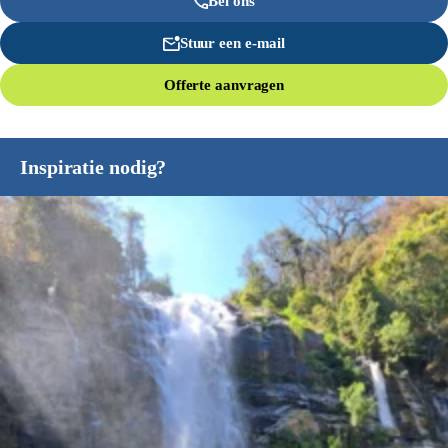
Bel ons
Stuur een e-mail
Offerte aanvragen
Inspiratie nodig?