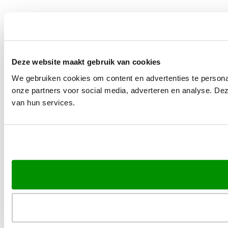
Deze website maakt gebruik van cookies
We gebruiken cookies om content en advertenties te persona
onze partners voor social media, adverteren en analyse. De
van hun services.