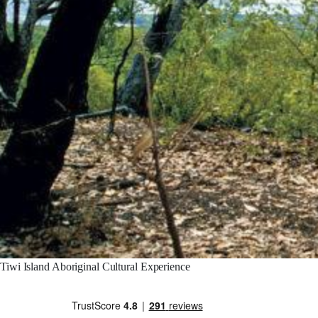
Tiwi Island Aboriginal Cultural Experience