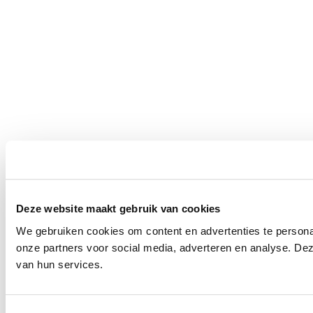
Deze website maakt gebruik van cookies
We gebruiken cookies om content en advertenties te persona
onze partners voor social media, adverteren en analyse. De
van hun services.