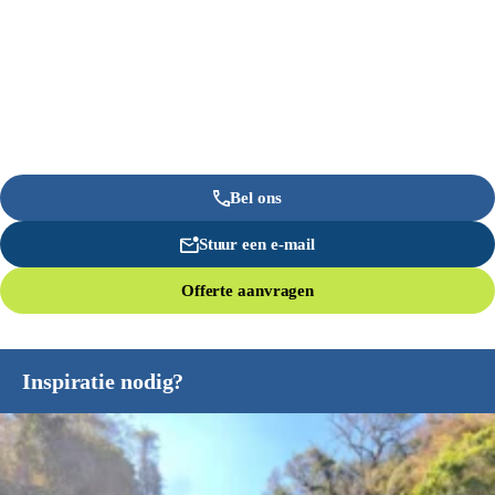
Bel ons
Stuur een e-mail
Offerte aanvragen
Inspiratie nodig?