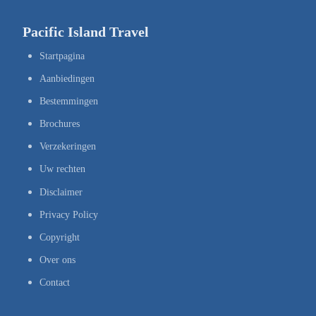
Pacific Island Travel
Startpagina
Aanbiedingen
Bestemmingen
Brochures
Verzekeringen
Uw rechten
Disclaimer
Privacy Policy
Copyright
Over ons
Contact