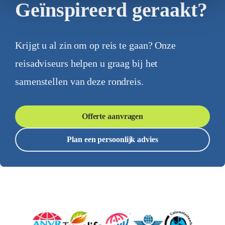
Geïnspireerd geraakt?
Krijgt u al zin om op reis te gaan? Onze
reisadviseurs helpen u graag bij het
samenstellen van deze rondreis.
Offerte aanvragen
Plan een persoonlijk advies