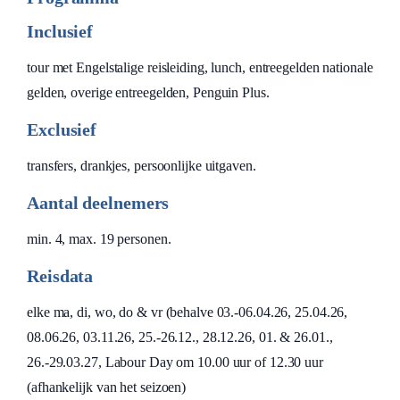
Inclusief
tour met Engelstalige reisleiding, lunch, entreegelden nationale
gelden, overige entreegelden, Penguin Plus.
Exclusief
transfers, drankjes, persoonlijke uitgaven.
Aantal deelnemers
min. 4, max. 19 personen.
Reisdata
elke ma, di, wo, do & vr (behalve 03.-06.04.26, 25.04.26,
08.06.26, 03.11.26, 25.-26.12., 28.12.26, 01. & 26.01.,
26.-29.03.27, Labour Day om 10.00 uur of 12.30 uur
(afhankelijk van het seizoen)