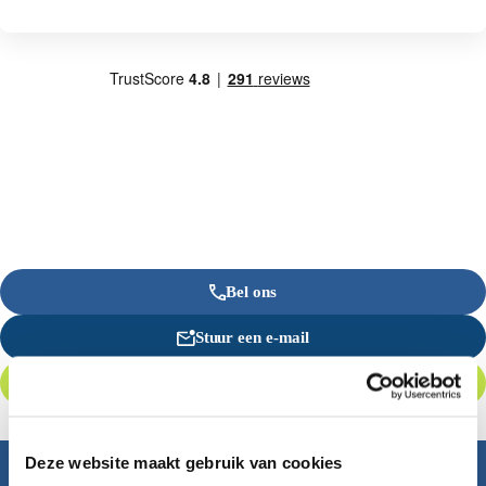
Bel ons
Stuur een e-mail
Offerte aanvragen
Deze website maakt gebruik van cookies
Inspiratie nodig?