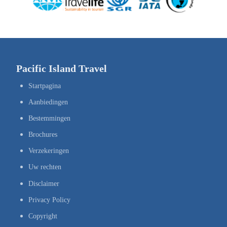
Pacific Island Travel
Startpagina
Aanbiedingen
Bestemmingen
Brochures
Verzekeringen
Uw rechten
Disclaimer
Privacy Policy
Copyright