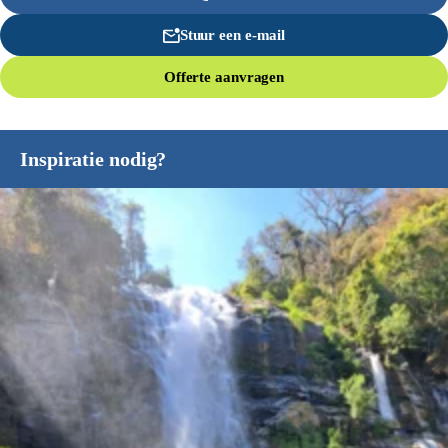
Stuur een e-mail
Offerte aanvragen
Inspiratie nodig?