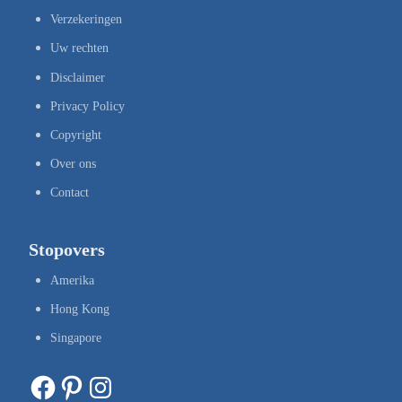
Verzekeringen
Uw rechten
Disclaimer
Privacy Policy
Copyright
Over ons
Contact
Stopovers
Amerika
Hong Kong
Singapore
Facebook
Pinterest
Instagram