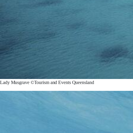
Lady Musgrave ©Tourism and Events Queensland