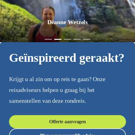
Déanne Wetzels
Geïnspireerd geraakt?
Krijgt u al zin om op reis te gaan? Onze
reisadviseurs helpen u graag bij het
samenstellen van deze rondreis.
Offerte aanvragen