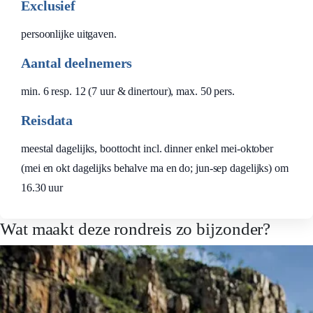
Exclusief
persoonlijke uitgaven.
Aantal deelnemers
min. 6 resp. 12 (7 uur & dinertour), max. 50 pers.
Reisdata
meestal dagelijks, boottocht incl. dinner enkel mei-oktober
(mei en okt dagelijks behalve ma en do; jun-sep dagelijks) om
16.30 uur
Wat maakt deze rondreis zo bijzonder?