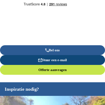
Bel ons
Stuur een e-mail
Offerte aanvragen
Inspiratie nodig?