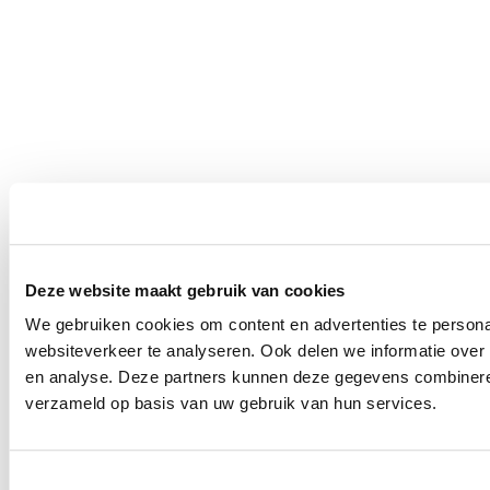
Deze website maakt gebruik van cookies
We gebruiken cookies om content en advertenties te persona
websiteverkeer te analyseren. Ook delen we informatie over 
en analyse. Deze partners kunnen deze gegevens combineren 
verzameld op basis van uw gebruik van hun services.