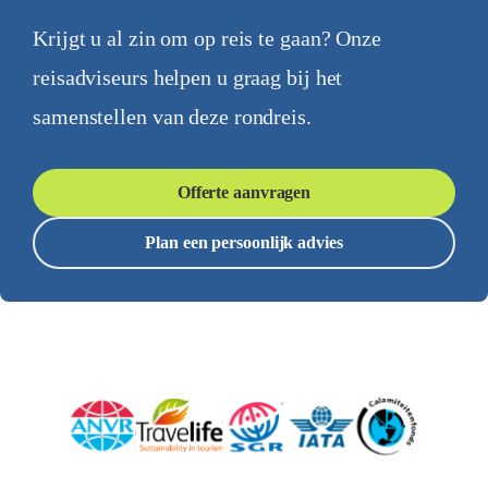
Krijgt u al zin om op reis te gaan? Onze
reisadviseurs helpen u graag bij het
samenstellen van deze rondreis.
Offerte aanvragen
Plan een persoonlijk advies