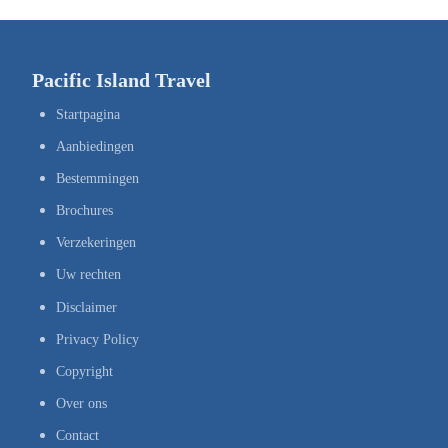
Pacific Island Travel
Startpagina
Aanbiedingen
Bestemmingen
Brochures
Verzekeringen
Uw rechten
Disclaimer
Privacy Policy
Copyright
Over ons
Contact