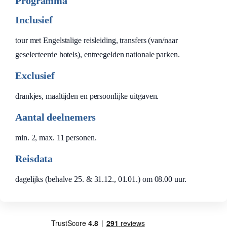
Programma
Inclusief
tour met Engelstalige reisleiding, transfers (van/naar
geselecteerde hotels), entreegelden nationale parken.
Exclusief
drankjes, maaltijden en persoonlijke uitgaven.
Aantal deelnemers
min. 2, max. 11 personen.
Reisdata
dagelijks (behalve 25. & 31.12., 01.01.) om 08.00 uur.