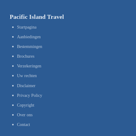
Pacific Island Travel
Startpagina
Aanbiedingen
Bestemmingen
Brochures
Verzekeringen
Uw rechten
Disclaimer
Privacy Policy
Copyright
Over ons
Contact