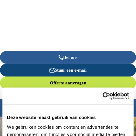
Bel ons
Stuur een e-mail
Offerte aanvragen
Inspiratie nodig?
Deze website maakt gebruik van cookies
We gebruiken cookies om content en advertenties te
personaliseren, om functies voor social media te bieden