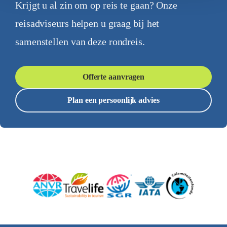
Krijgt u al zin om op reis te gaan? Onze
reisadviseurs helpen u graag bij het
samenstellen van deze rondreis.
Offerte aanvragen
Plan een persoonlijk advies