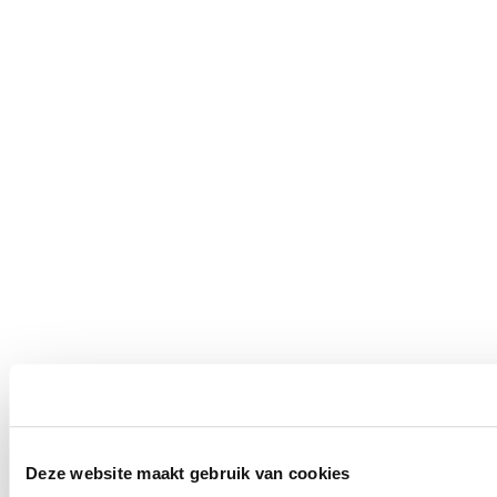
Deze website maakt gebruik van cookies