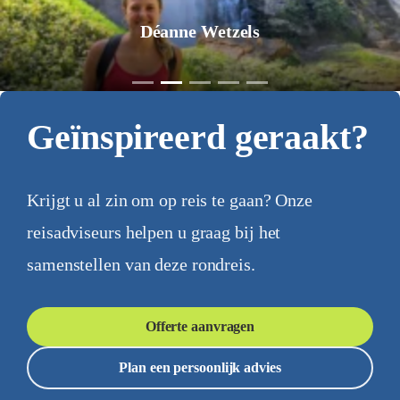
Déanne Wetzels
Geïnspireerd geraakt?
Krijgt u al zin om op reis te gaan? Onze
reisadviseurs helpen u graag bij het
samenstellen van deze rondreis.
Offerte aanvragen
Plan een persoonlijk advies