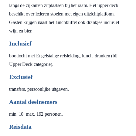
langs de zijkanten zitplaatsen bij het raam. Het upper deck
beschikt over lederen stoelen met eigen uitzichtplatform.
Gasten krijgen naast het lunchbuffet ook drankjes inclusief
wijn en bier.
Inclusief
boottocht met Engelstalige reisleiding, lunch, dranken (bij
Upper Deck categorie).
Exclusief
transfers, persoonlijke uitgaven.
Aantal deelnemers
min. 10, max. 192 personen.
Reisdata