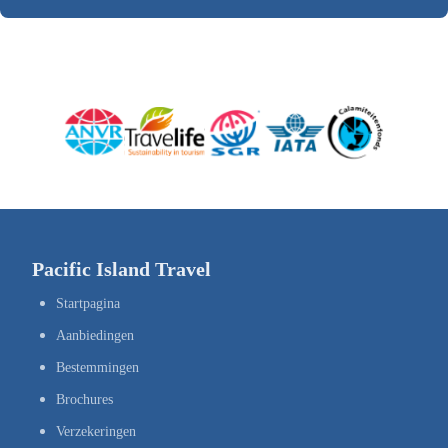
Pacific Island Travel
Startpagina
Aanbiedingen
Bestemmingen
Brochures
Verzekeringen