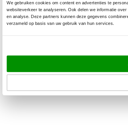
We gebruiken cookies om content en advertenties te persona
websiteverkeer te analyseren. Ook delen we informatie over 
en analyse. Deze partners kunnen deze gegevens combineren 
verzameld op basis van uw gebruik van hun services.