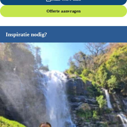
Offerte aanvragen
Inspiratie nodig?