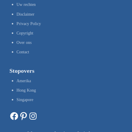
Uw rechten
Disclaimer
Privacy Policy
Copyright
Over ons
Contact
Stopovers
Amerika
Hong Kong
Singapore
Facebook
Pinterest
Instagram