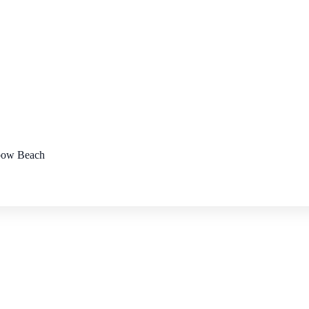
nbow Beach