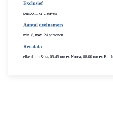
Exclusief
persoonlijke uitgaven
Aantal deelnemers
min. 8, max. 24 personen.
Reisdata
elke di, do & za, 05.45 uur ex Noosa, 08.00 uur ex Rai