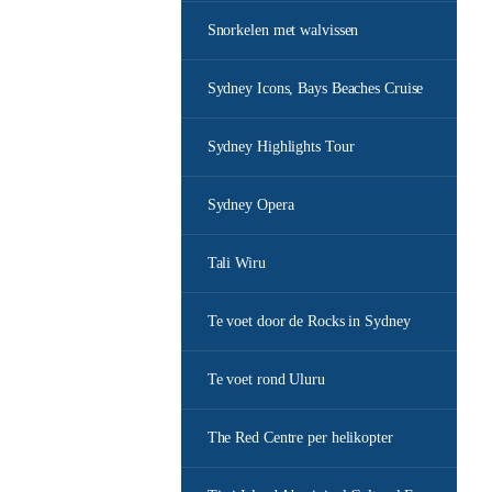
Snorkelen met walvissen
Sydney Icons, Bays Beaches Cruise
Sydney Highlights Tour
Sydney Opera
Tali Wiru
Te voet door de Rocks in Sydney
Te voet rond Uluru
The Red Centre per helikopter