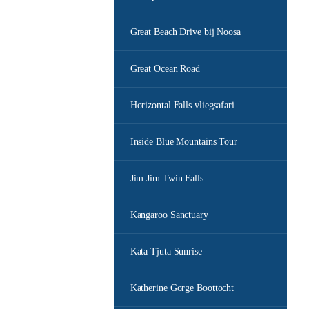
Great Beach Drive bij Noosa
Great Ocean Road
Horizontal Falls vliegsafari
Inside Blue Mountains Tour
Jim Jim Twin Falls
Kangaroo Sanctuary
Kata Tjuta Sunrise
Katherine Gorge Boottocht