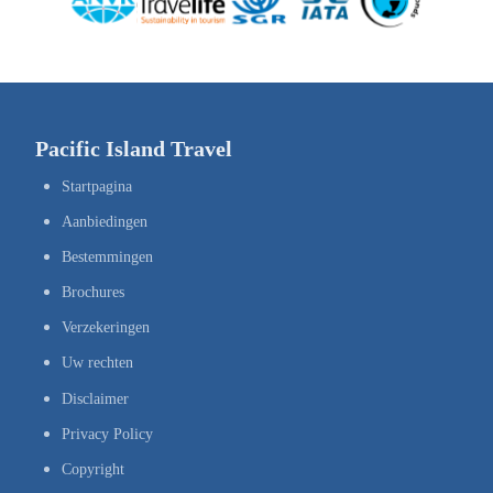
Pacific Island Travel
Startpagina
Aanbiedingen
Bestemmingen
Brochures
Verzekeringen
Uw rechten
Disclaimer
Privacy Policy
Copyright