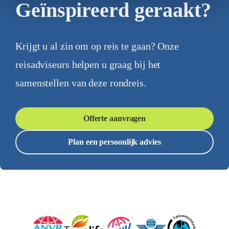
Geïnspireerd geraakt?
Krijgt u al zin om op reis te gaan? Onze
reisadviseurs helpen u graag bij het
samenstellen van deze rondreis.
Offerte aanvragen
Plan een persoonlijk advies