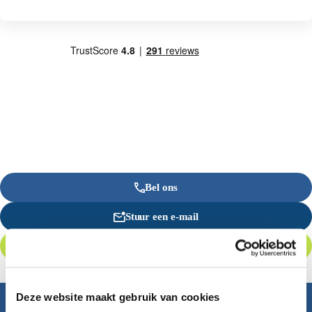
Bel ons
Stuur een e-mail
Offerte aanvragen
Deze website maakt gebruik van cookies
Inspiratie nodig?