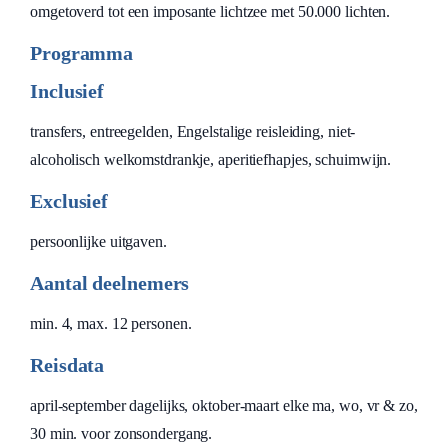
omgetoverd tot een imposante lichtzee met 50.000 lichten.
Programma
Inclusief
transfers, entreegelden, Engelstalige reisleiding, niet-
alcoholisch welkomstdrankje, aperitiefhapjes, schuimwijn.
Exclusief
persoonlijke uitgaven.
Aantal deelnemers
min. 4, max. 12 personen.
Reisdata
april-september dagelijks, oktober-maart elke ma, wo, vr & zo,
30 min. voor zonsondergang.