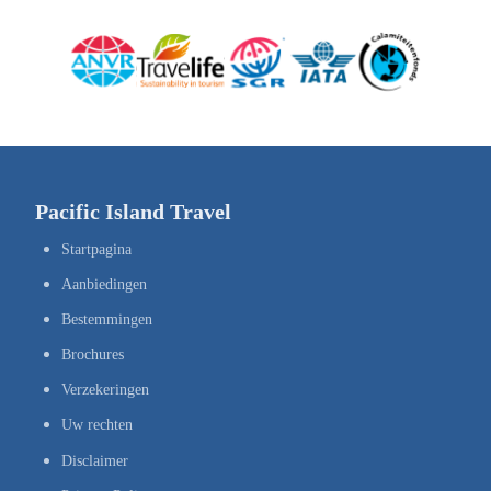
Pacific Island Travel
Startpagina
Aanbiedingen
Bestemmingen
Brochures
Verzekeringen
Uw rechten
Disclaimer