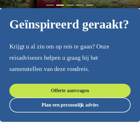
Geïnspireerd geraakt?
Krijgt u al zin om op reis te gaan? Onze
reisadviseurs helpen u graag bij het
samenstellen van deze rondreis.
Offerte aanvragen
Plan een persoonlijk advies