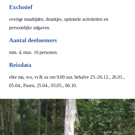
Exclusief
overige maaltijden, drankjes, optionele activiteiten en
persoonlijke uitgaven.
Aantal deelnemers
min. 4, max. 16 personen.
Reisdata
elke ma, wo, vr & za om 9.00 uur, behalve 25.-26.12., 26.01.,
05.04., Pasen, 25.04., 05.05., 06.10.