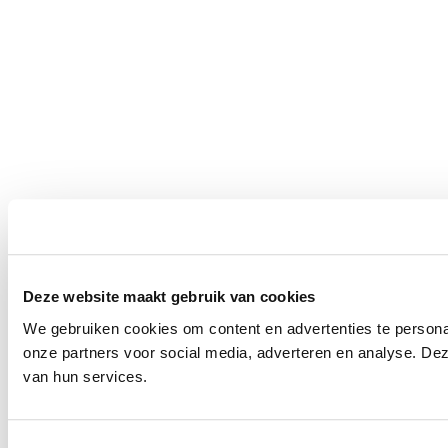
Deze website maakt gebruik van cookies
We gebruiken cookies om content en advertenties te persona
onze partners voor social media, adverteren en analyse. De
van hun services.