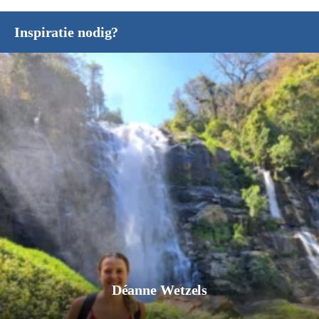
Inspiratie nodig?
Jurgen Pol