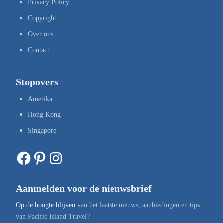
Privacy Policy
Copyright
Over ons
Contact
Stopovers
Amerika
Hong Kong
Singapore
Facebook
Pinterest
Instagram
Aanmelden voor de nieuwsbrief
Op de hoogte blijven
van het laatste nieuws, aanbiedingen en tips
van Pacific Island Travel?