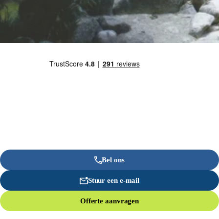
Bel ons
Stuur een e-mail
Offerte aanvragen