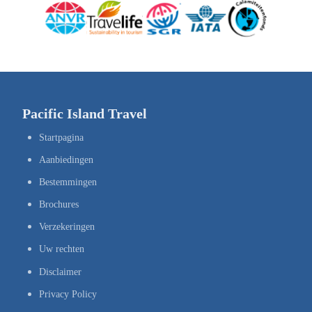
Pacific Island Travel
Startpagina
Aanbiedingen
Bestemmingen
Brochures
Verzekeringen
Uw rechten
Disclaimer
Privacy Policy