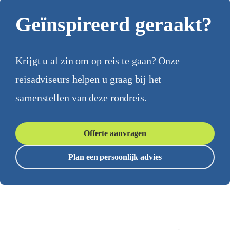
Geïnspireerd geraakt?
Krijgt u al zin om op reis te gaan? Onze
reisadviseurs helpen u graag bij het
samenstellen van deze rondreis.
Offerte aanvragen
Plan een persoonlijk advies