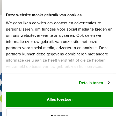
Deze website maakt gebruik van cookies
We gebruiken cookies om content en advertenties te
personaliseren, om functies voor social media te bieden en
om ons websiteverkeer te analyseren. Ook delen we
informatie over uw gebruik van onze site met onze
partners voor social media, adverteren en analyse. Deze
partners kunnen deze gegevens combineren met andere
informatie die u aan ze heeft verstrekt of die ze hebben
verzameld op basis van uw gebruik van hun services.
Bel ons
Details tonen
Stuur een e-mail
Offerte aanvragen
Alles toestaan