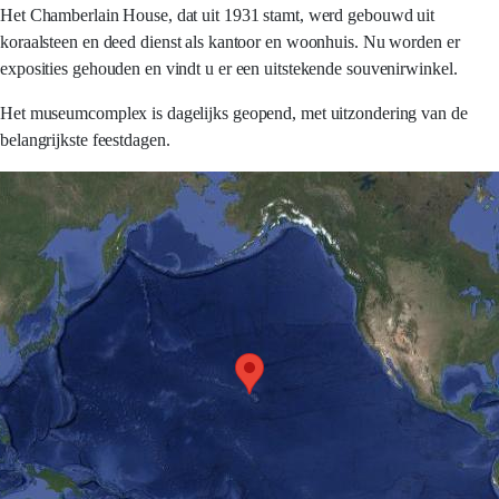
Het Chamberlain House, dat uit 1931 stamt, werd gebouwd uit
koraalsteen en deed dienst als kantoor en woonhuis. Nu worden er
exposities gehouden en vindt u er een uitstekende souvenirwinkel.
Het museumcomplex is dagelijks geopend, met uitzondering van de
belangrijkste feestdagen.