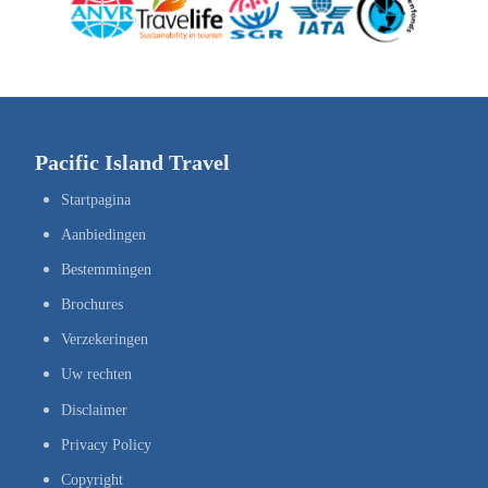
Pacific Island Travel
Startpagina
Aanbiedingen
Bestemmingen
Brochures
Verzekeringen
Uw rechten
Disclaimer
Privacy Policy
Copyright