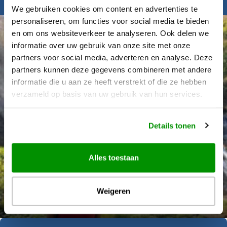
Inspiratie nodig?
We gebruiken cookies om content en advertenties te
personaliseren, om functies voor social media te bieden
en om ons websiteverkeer te analyseren. Ook delen we
informatie over uw gebruik van onze site met onze
partners voor social media, adverteren en analyse. Deze
partners kunnen deze gegevens combineren met andere
informatie die u aan ze heeft verstrekt of die ze hebben
verzameld op basis van uw gebruik van hun services.
Details tonen
Alles toestaan
Déanne Wetzels
Weigeren