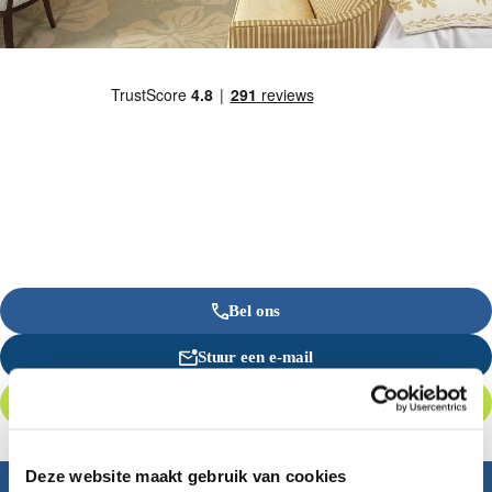
Bel ons
Stuur een e-mail
Offerte aanvragen
Deze website maakt gebruik van cookies