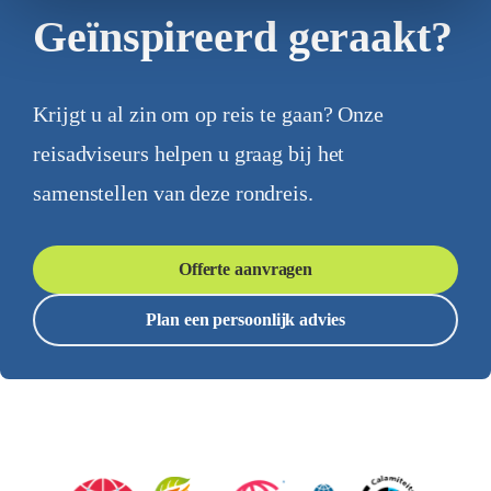
Geïnspireerd geraakt?
Krijgt u al zin om op reis te gaan? Onze
reisadviseurs helpen u graag bij het
samenstellen van deze rondreis.
Offerte aanvragen
Plan een persoonlijk advies