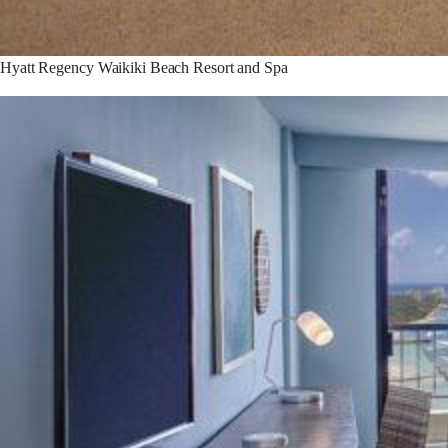
Hyatt Regency Waikiki Beach Resort and Spa