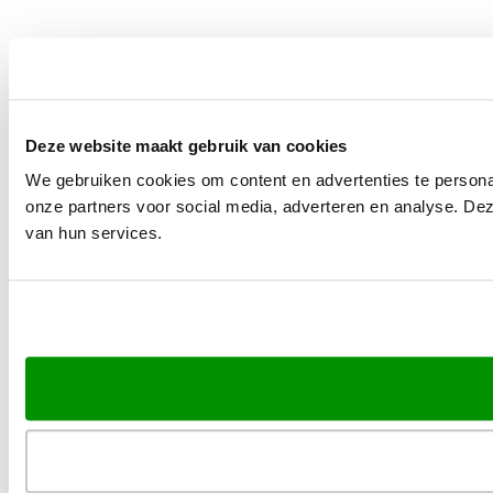
Deze website maakt gebruik van cookies
We gebruiken cookies om content en advertenties te persona
onze partners voor social media, adverteren en analyse. De
van hun services.