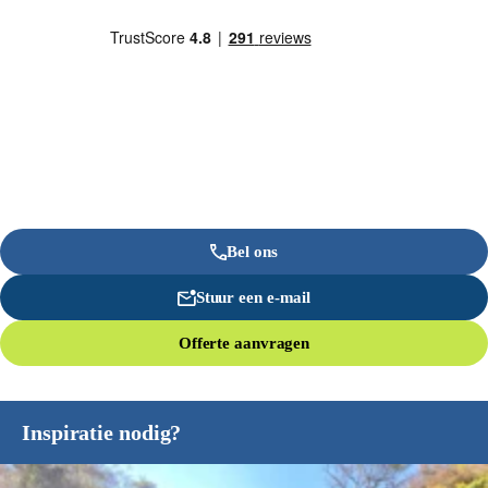
Bel ons
Stuur een e-mail
Offerte aanvragen
Inspiratie nodig?