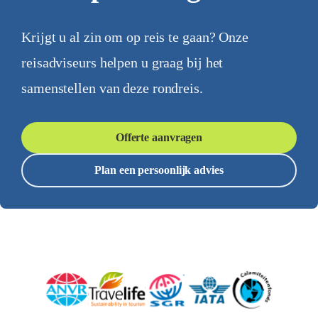
Krijgt u al zin om op reis te gaan? Onze
reisadviseurs helpen u graag bij het
samenstellen van deze rondreis.
Offerte aanvragen
Plan een persoonlijk advies