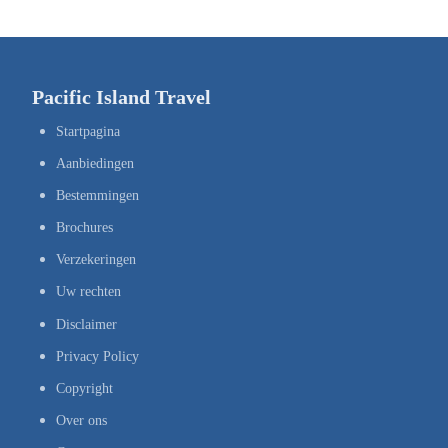
Pacific Island Travel
Startpagina
Aanbiedingen
Bestemmingen
Brochures
Verzekeringen
Uw rechten
Disclaimer
Privacy Policy
Copyright
Over ons