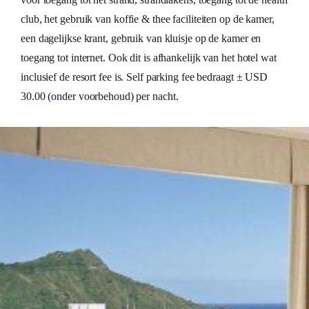
club, het gebruik van koffie & thee faciliteiten op de kamer,
een dagelijkse krant, gebruik van kluisje op de kamer en
toegang tot internet. Ook dit is afhankelijk van het hotel wat
inclusief de resort fee is. Self parking fee bedraagt ± USD
30.00 (onder voorbehoud) per nacht.