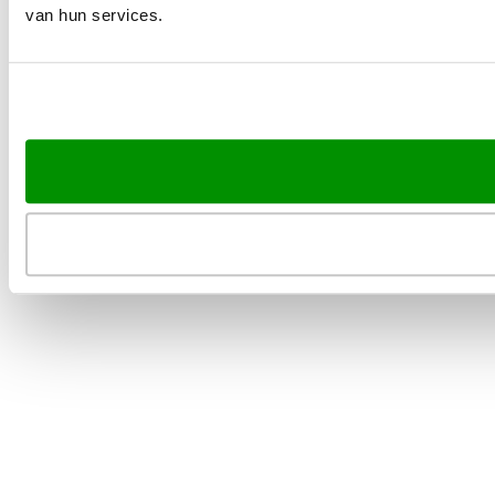
van hun services.