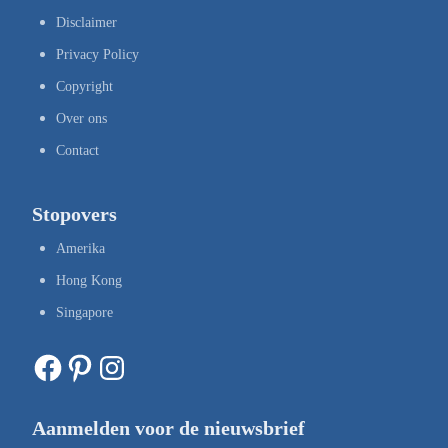
Disclaimer
Privacy Policy
Copyright
Over ons
Contact
Stopovers
Amerika
Hong Kong
Singapore
Facebook
Pinterest
Instagram
Aanmelden voor de nieuwsbrief