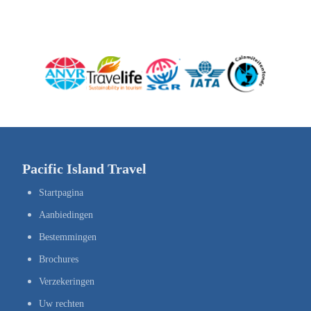
Pacific Island Travel
Startpagina
Aanbiedingen
Bestemmingen
Brochures
Verzekeringen
Uw rechten