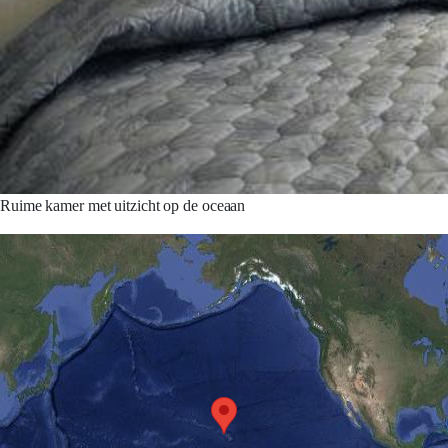
Ruime kamer met uitzicht op de oceaan