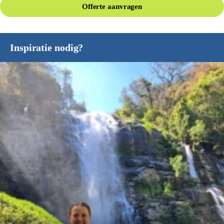
Offerte aanvragen
Inspiratie nodig?