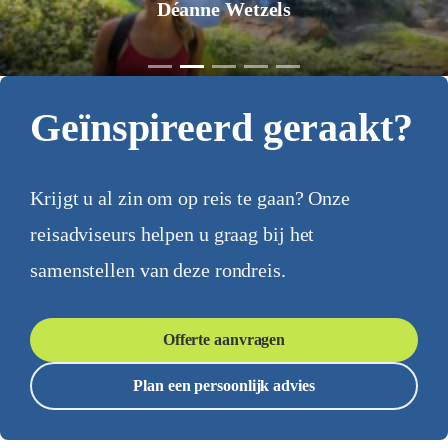
Jurgen Pol
Geïnspireerd geraakt?
Krijgt u al zin om op reis te gaan? Onze
reisadviseurs helpen u graag bij het
samenstellen van deze rondreis.
Offerte aanvragen
Plan een persoonlijk advies