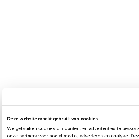
Deze website maakt gebruik van cookies
We gebruiken cookies om content en advertenties te persona
onze partners voor social media, adverteren en analyse. De