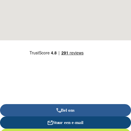
Bel ons
Stuur een e-mail