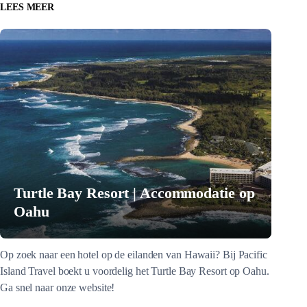
LEES MEER
Turtle Bay Resort | Accommodatie op
Oahu
Op zoek naar een hotel op de eilanden van Hawaii? Bij Pacific
Island Travel boekt u voordelig het Turtle Bay Resort op Oahu.
Ga snel naar onze website!