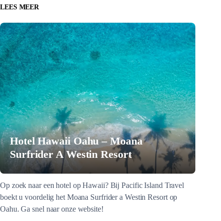
LEES MEER
Hotel Hawaii Oahu – Moana
Surfrider A Westin Resort
Op zoek naar een hotel op Hawaii? Bij Pacific Island Travel
boekt u voordelig het Moana Surfrider a Westin Resort op
Oahu. Ga snel naar onze website!