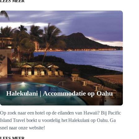
LEES MEER
Halekulani | Accommodatie op Oahu
Op zoek naar een hotel op de eilanden van Hawaii? Bij Pacific
Island Travel boekt u voordelig het Halekulani op Oahu. Ga
snel naar onze website!
LEES MEER