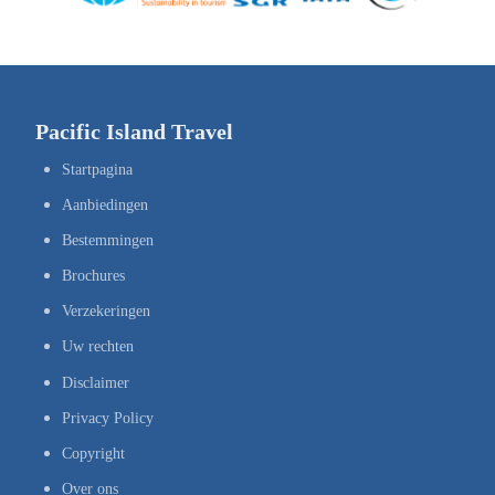
Pacific Island Travel
Startpagina
Aanbiedingen
Bestemmingen
Brochures
Verzekeringen
Uw rechten
Disclaimer
Privacy Policy
Copyright
Over ons