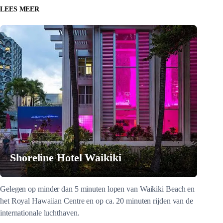
LEES MEER
Shoreline Hotel Waikiki
Gelegen op minder dan 5 minuten lopen van Waikiki Beach en
het Royal Hawaiian Centre en op ca. 20 minuten rijden van de
internationale luchthaven.