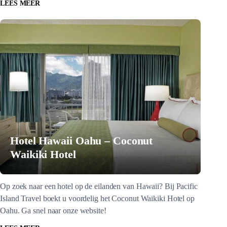
LEES MEER
Hotel Hawaii Oahu – Coconut
Waikiki Hotel
Op zoek naar een hotel op de eilanden van Hawaii? Bij Pacific
Island Travel boekt u voordelig het Coconut Waikiki Hotel op
Oahu. Ga snel naar onze website!