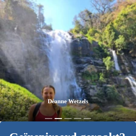
Jurgen Pol