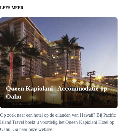
LEES MEER
Queen Kapiolani | Accommodatie op
Oahu
Op zoek naar een hotel op de eilanden van Hawaii? Bij Pacific
Island Travel boekt u voordelig het Queen Kapiolani Hotel op
Oahu. Ga naar onze website!