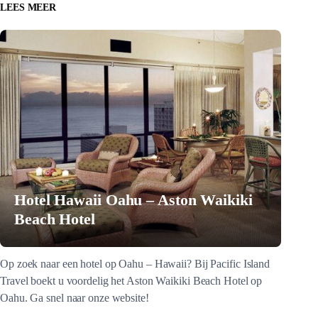
LEES MEER
Hotel Hawaii Oahu – Aston Waikiki
Beach Hotel
Op zoek naar een hotel op Oahu – Hawaii? Bij Pacific Island
Travel boekt u voordelig het Aston Waikiki Beach Hotel op
Oahu. Ga snel naar onze website!