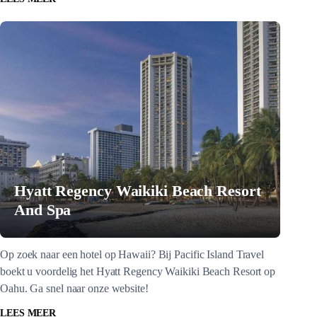
Hyatt Regency Waikiki Beach Resort
And Spa
Op zoek naar een hotel op Hawaii? Bij Pacific Island Travel
boekt u voordelig het Hyatt Regency Waikiki Beach Resort op
Oahu. Ga snel naar onze website!
LEES MEER