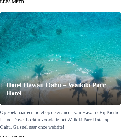
LEES MEER
Hotel Hawaii Oahu – Waikiki Parc
Hotel
Op zoek naar een hotel op de eilanden van Hawaii? Bij Pacific
Island Travel boekt u voordelig het Waikiki Parc Hotel op
Oahu. Ga snel naar onze website!