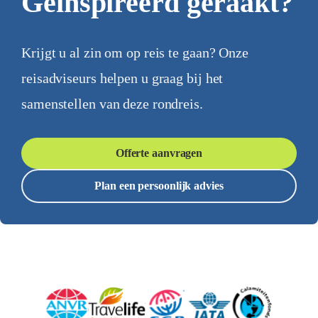
Geïnspireerd geraakt?
Krijgt u al zin om op reis te gaan? Onze
reisadviseurs helpen u graag bij het
samenstellen van deze rondreis.
Offerte aanvragen
Plan een persoonlijk advies