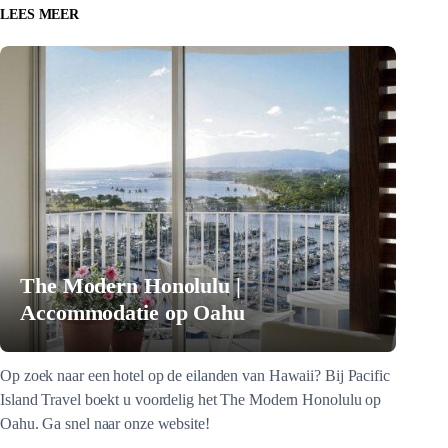
LEES MEER
The Modern Honolulu |
Accommodatie op Oahu
Op zoek naar een hotel op de eilanden van Hawaii? Bij Pacific
Island Travel boekt u voordelig het The Modern Honolulu op
Oahu. Ga snel naar onze website!