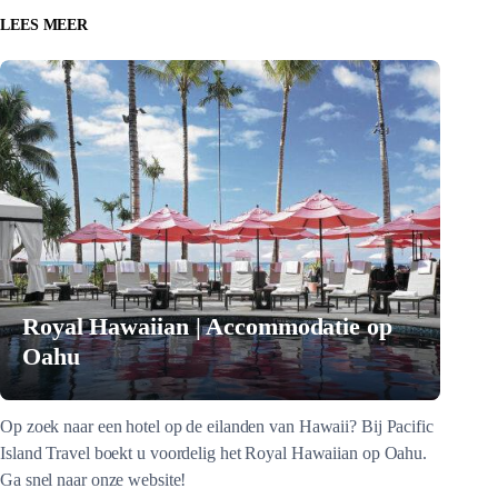
LEES MEER
Royal Hawaiian | Accommodatie op
Oahu
Op zoek naar een hotel op de eilanden van Hawaii? Bij Pacific
Island Travel boekt u voordelig het Royal Hawaiian op Oahu.
Ga snel naar onze website!