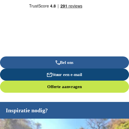
Bel ons
Stuur een e-mail
Offerte aanvragen
Inspiratie nodig?