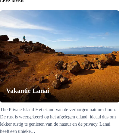
LEES MEER
Vakantie Lanai
The Private Island Het eiland van de verborgen natuurschoon.
De rust is weergekeerd op het afgelegen eiland, ideaal dus om
lekker rustig te genieten van de natuur en de privacy. Lanai
heeft een unieke…