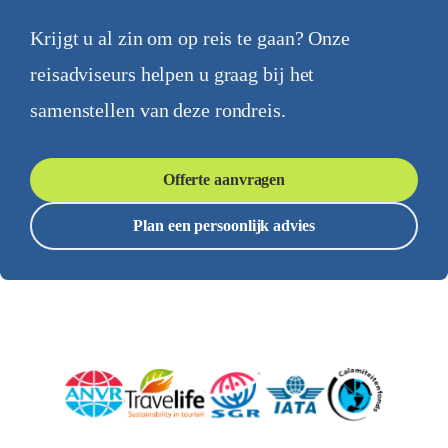
Krijgt u al zin om op reis te gaan? Onze
reisadviseurs helpen u graag bij het
samenstellen van deze rondreis.
Offerte aanvragen
Plan een persoonlijk advies