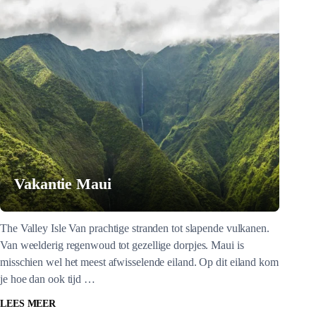
Vakantie Maui
The Valley Isle Van prachtige stranden tot slapende vulkanen.
Van weelderig regenwoud tot gezellige dorpjes. Maui is
misschien wel het meest afwisselende eiland. Op dit eiland kom
je hoe dan ook tijd …
LEES MEER