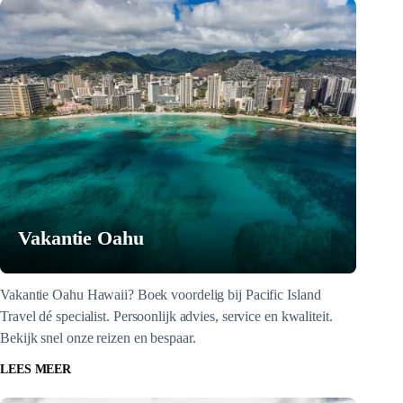
Vakantie Oahu
Vakantie Oahu Hawaii? Boek voordelig bij Pacific Island
Travel dé specialist. Persoonlijk advies, service en kwaliteit.
Bekijk snel onze reizen en bespaar.
LEES MEER