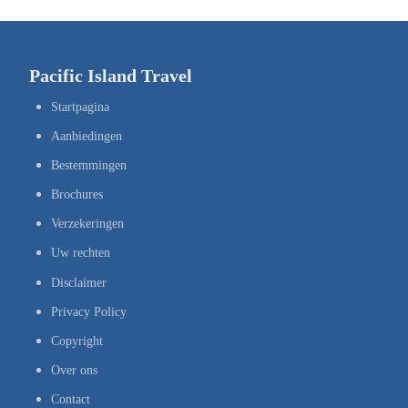
Pacific Island Travel
Startpagina
Aanbiedingen
Bestemmingen
Brochures
Verzekeringen
Uw rechten
Disclaimer
Privacy Policy
Copyright
Over ons
Contact