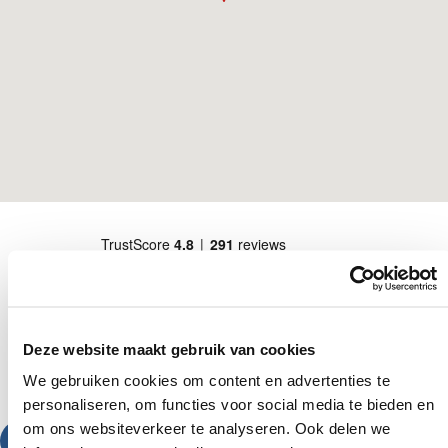
Deze website maakt gebruik van cookies
We gebruiken cookies om content en advertenties te
personaliseren, om functies voor social media te bieden en
om ons websiteverkeer te analyseren. Ook delen we
Bel ons