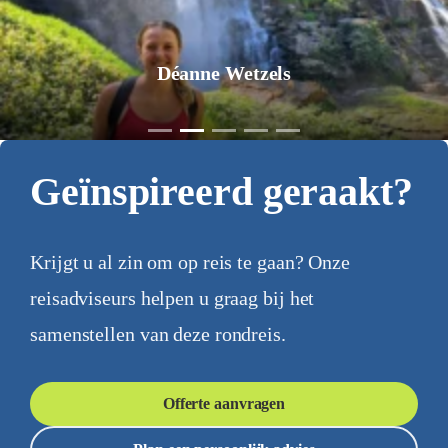
Déanne Wetzels
Geïnspireerd geraakt?
Krijgt u al zin om op reis te gaan? Onze
reisadviseurs helpen u graag bij het
samenstellen van deze rondreis.
Offerte aanvragen