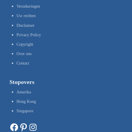
Verzekeringen
Uw rechten
Disclaimer
Privacy Policy
Copyright
Over ons
Contact
Stopovers
Amerika
Hong Kong
Singapore
Facebook
Pinterest
Instagram