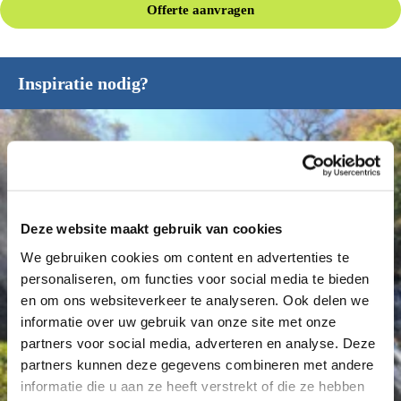
Offerte aanvragen
Inspiratie nodig?
Deze website maakt gebruik van cookies
We gebruiken cookies om content en advertenties te
personaliseren, om functies voor social media te bieden
en om ons websiteverkeer te analyseren. Ook delen we
informatie over uw gebruik van onze site met onze
partners voor social media, adverteren en analyse. Deze
partners kunnen deze gegevens combineren met andere
informatie die u aan ze heeft verstrekt of die ze hebben