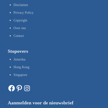
Disclaimer
Privacy Policy
Copyright
Over ons
Contact
Stopovers
Amerika
Hong Kong
Singapore
Facebook
Pinterest
Instagram
Aanmelden voor de nieuwsbrief