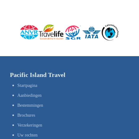
Pacific Island Travel
Startpagina
Aanbiedingen
Bestemmingen
Brochures
Verzekeringen
Uw rechten