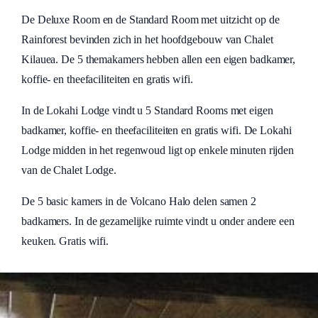
De Deluxe Room en de Standard Room met uitzicht op de
Rainforest bevinden zich in het hoofdgebouw van Chalet
Kilauea. De 5 themakamers hebben allen een eigen badkamer,
koffie- en theefaciliteiten en gratis wifi.
In de Lokahi Lodge vindt u 5 Standard Rooms met eigen
badkamer, koffie- en theefaciliteiten en gratis wifi. De Lokahi
Lodge midden in het regenwoud ligt op enkele minuten rijden
van de Chalet Lodge.
De 5 basic kamers in de Volcano Halo delen samen 2
badkamers. In de gezamelijke ruimte vindt u onder andere een
keuken. Gratis wifi.