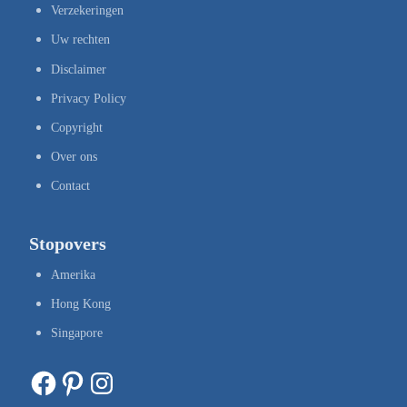
Verzekeringen
Uw rechten
Disclaimer
Privacy Policy
Copyright
Over ons
Contact
Stopovers
Amerika
Hong Kong
Singapore
Facebook
Pinterest
Instagram