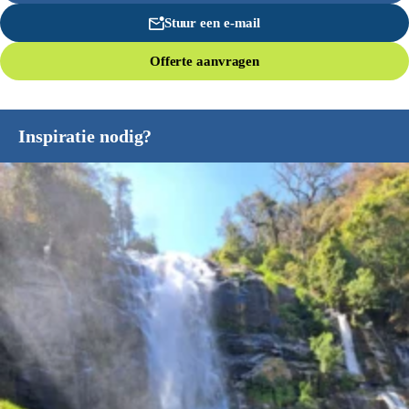
Stuur een e-mail
Offerte aanvragen
Inspiratie nodig?