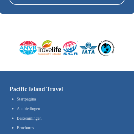
Pacific Island Travel
Startpagina
Aanbiedingen
Bestemmingen
Brochures