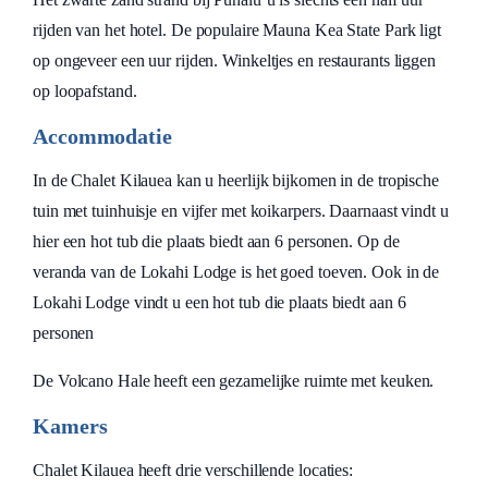
rijden van het hotel. De populaire Mauna Kea State Park ligt
op ongeveer een uur rijden. Winkeltjes en restaurants liggen
op loopafstand.
Accommodatie
In de Chalet Kilauea kan u heerlijk bijkomen in de tropische
tuin met tuinhuisje en vijfer met koikarpers. Daarnaast vindt u
hier een hot tub die plaats biedt aan 6 personen. Op de
veranda van de Lokahi Lodge is het goed toeven. Ook in de
Lokahi Lodge vindt u een hot tub die plaats biedt aan 6
personen
De Volcano Hale heeft een gezamelijke ruimte met keuken.
Kamers
Chalet Kilauea heeft drie verschillende locaties: