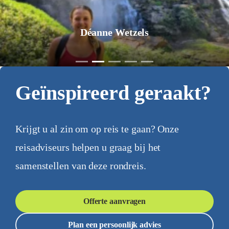
Déanne Wetzels
Geïnspireerd geraakt?
Krijgt u al zin om op reis te gaan? Onze
reisadviseurs helpen u graag bij het
samenstellen van deze rondreis.
Offerte aanvragen
Plan een persoonlijk advies