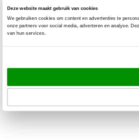
Deze website maakt gebruik van cookies
We gebruiken cookies om content en advertenties te persona
onze partners voor social media, adverteren en analyse. De
van hun services.