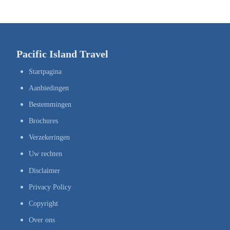
Pacific Island Travel
Startpagina
Aanbiedingen
Bestemmingen
Brochures
Verzekeringen
Uw rechten
Disclaimer
Privacy Policy
Copyright
Over ons