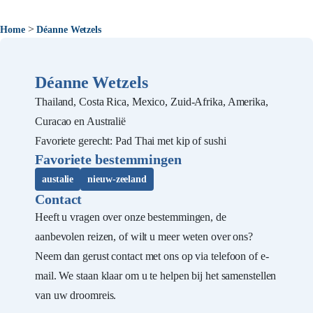
>
Home
Déanne Wetzels
Déanne Wetzels
Thailand, Costa Rica, Mexico, Zuid-Afrika, Amerika,
Curacao en Australië
Favoriete gerecht: Pad Thai met kip of sushi
Favoriete bestemmingen
austalie
nieuw-zeeland
Contact
Heeft u vragen over onze bestemmingen, de
aanbevolen reizen, of wilt u meer weten over ons?
Neem dan gerust contact met ons op via telefoon of e-
mail. We staan klaar om u te helpen bij het samenstellen
van uw droomreis.