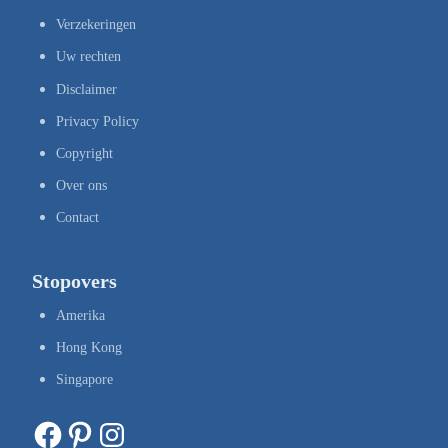
Verzekeringen
Uw rechten
Disclaimer
Privacy Policy
Copyright
Over ons
Contact
Stopovers
Amerika
Hong Kong
Singapore
Facebook
Pinterest
Instagram