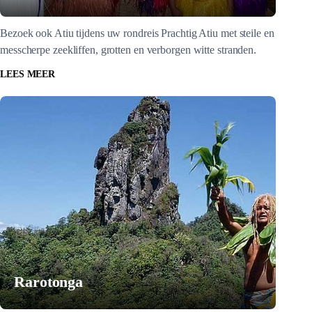
Bezoek ook Atiu tijdens uw rondreis Prachtig Atiu met steile en
messcherpe zeekliffen, grotten en verborgen witte stranden.
LEES MEER
Rarotonga