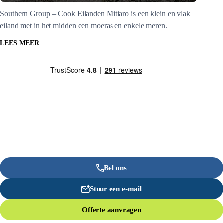
Southern Group – Cook Eilanden Mitiaro is een klein en vlak
eiland met in het midden een moeras en enkele meren.
LEES MEER
Bel ons
Stuur een e-mail
Offerte aanvragen