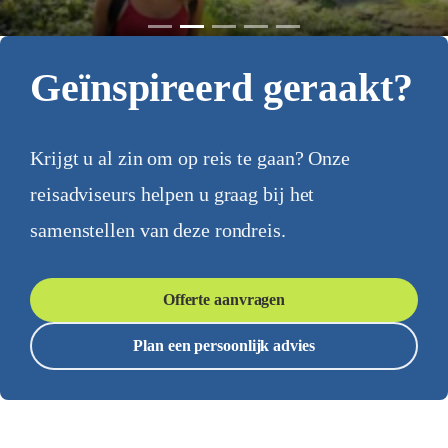
Geïnspireerd geraakt?
Krijgt u al zin om op reis te gaan? Onze
reisadviseurs helpen u graag bij het
samenstellen van deze rondreis.
Offerte aanvragen
Plan een persoonlijk advies