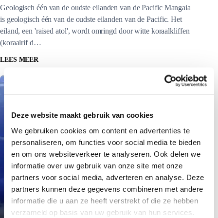
Geologisch één van de oudste eilanden van de Pacific Mangaia
is geologisch één van de oudste eilanden van de Pacific. Het
eiland, een 'raised atol', wordt omringd door witte koraalkliffen
(koraalrif d…
LEES MEER
Deze website maakt gebruik van cookies
We gebruiken cookies om content en advertenties te
personaliseren, om functies voor social media te bieden
en om ons websiteverkeer te analyseren. Ook delen we
informatie over uw gebruik van onze site met onze
partners voor social media, adverteren en analyse. Deze
partners kunnen deze gegevens combineren met andere
informatie die u aan ze heeft verstrekt of die ze hebben
Manuae
verzameld op basis van uw gebruik van hun services.