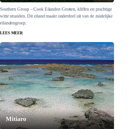
Southern Group – Cook Eilanden Grotten, kliffen en prachtige
witte stranden. Dit eiland maakt onderdeel uit van de zuidelijke
eilandengroep.
LEES MEER
Mitiaro