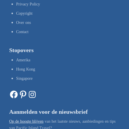
Privacy Policy
Copyright
Over ons
Contact
Stopovers
Amerika
Hong Kong
Singapore
Facebook
Pinterest
Instagram
Aanmelden voor de nieuwsbrief
Op de hoogte blijven
van het laatste nieuws, aanbiedingen en tips
van Pacific Island Travel?