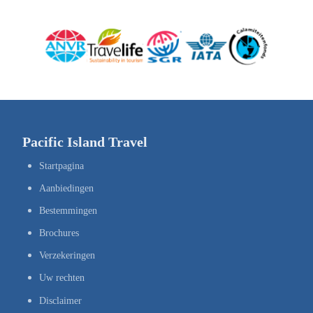
Pacific Island Travel
Startpagina
Aanbiedingen
Bestemmingen
Brochures
Verzekeringen
Uw rechten
Disclaimer