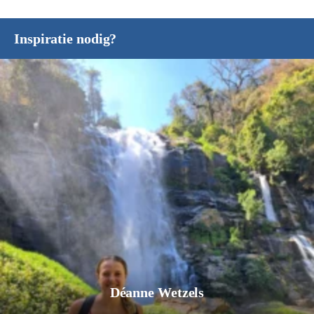
Inspiratie nodig?
Déanne Wetzels