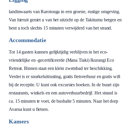
landinwaarts van Rarotonga in een groene, rustige omgeving.
Van hieruit geniet u van het uitzicht op de Takitumu bergen en
bent u toch slechts 15 minuten verwijderd van het strand.
Accommodatie
Tot 14 gasten kunnen gelijktijdig verblijven in het eco-
vriendelijke en -gecertificeerde (Mana Tiaki) Ikurangi Eco
Retreat. Binnen staat een klein zwembad ter beschikking.
Verder is er snorkeluitrusting, gratis fietsverhuur en gratis wifi
bij de receptie. U kunt ook excursies boeken. In de buurt zijn
restaurants, winkels en een autoverhuurbedrijf. Het strand is
ca. 15 minuten te voet, de bushalte 5 minuten. Naar het dorp
Avarua kunt u fietsen.
Kamers