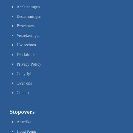
Aanbiedingen
Bestemmingen
Brochures
Verzekeringen
Uw rechten
Disclaimer
Privacy Policy
Copyright
Over ons
Contact
Stopovers
Amerika
Hong Kong