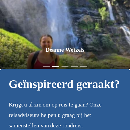
Jurgen Pol
Geïnspireerd geraakt?
Krijgt u al zin om op reis te gaan? Onze
reisadviseurs helpen u graag bij het
samenstellen van deze rondreis.