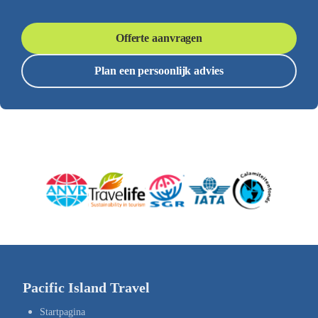
Offerte aanvragen
Plan een persoonlijk advies
Pacific Island Travel
Startpagina