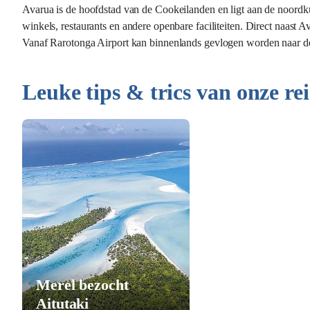
Avarua is de hoofdstad van de Cookeilanden en ligt aan de noordku
winkels, restaurants en andere openbare faciliteiten. Direct naast A
Vanaf Rarotonga Airport kan binnenlands gevlogen worden naar de
Leuke tips & trics van onze rei
Merel bezocht
Aitutaki