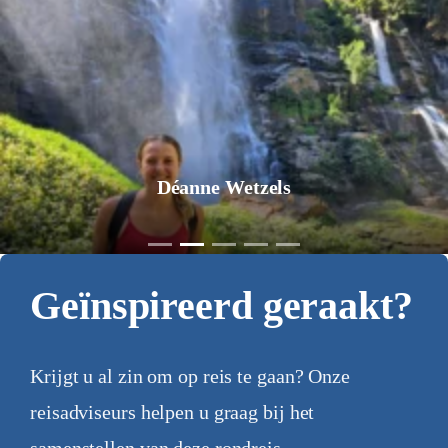
Jurgen Pol
Geïnspireerd geraakt?
Krijgt u al zin om op reis te gaan? Onze
reisadviseurs helpen u graag bij het