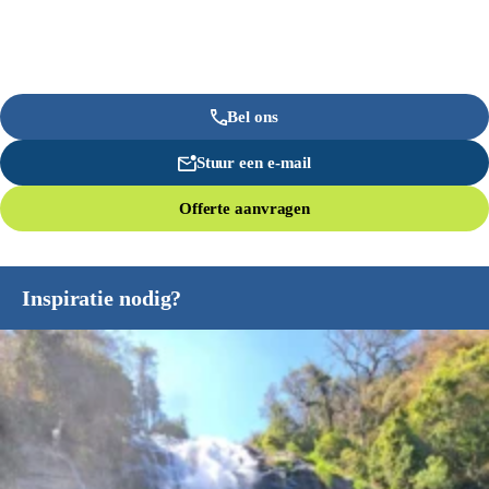
Bel ons
Stuur een e-mail
Offerte aanvragen
Inspiratie nodig?