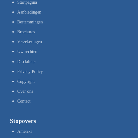
Startpagina
Aanbiedingen
Bestemmingen
Brochures
Verzekeringen
Uw rechten
Disclaimer
Privacy Policy
Copyright
Over ons
Contact
Stopovers
Amerika