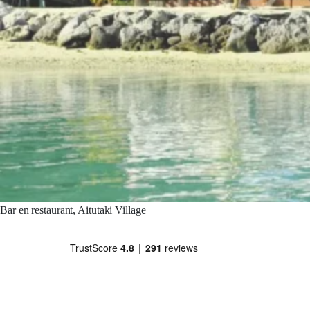
Bar en restaurant, Aitutaki Village