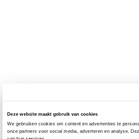
Deze website maakt gebruik van cookies
We gebruiken cookies om content en advertenties te persona
onze partners voor social media, adverteren en analyse. De
van hun services.