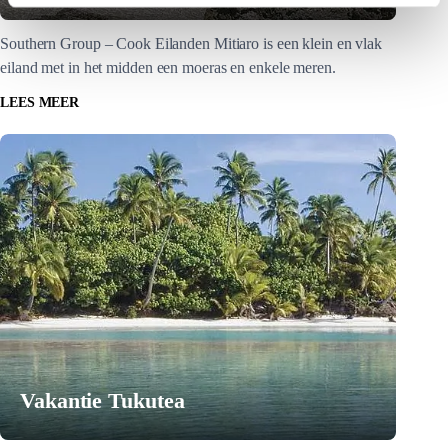
Southern Group – Cook Eilanden Mitiaro is een klein en vlak
eiland met in het midden een moeras en enkele meren.
LEES MEER
Vakantie Tukutea