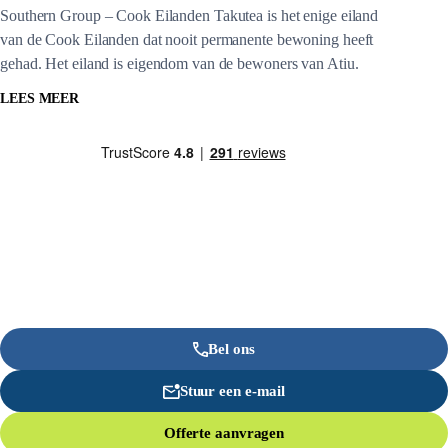
Southern Group – Cook Eilanden Takutea is het enige eiland
van de Cook Eilanden dat nooit permanente bewoning heeft
gehad. Het eiland is eigendom van de bewoners van Atiu.
LEES MEER
Bel ons
Stuur een e-mail
Offerte aanvragen