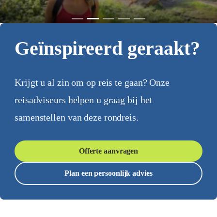
Geïnspireerd geraakt?
Krijgt u al zin om op reis te gaan? Onze
reisadviseurs helpen u graag bij het
samenstellen van deze rondreis.
Offerte aanvragen
Plan een persoonlijk advies