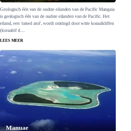
Geologisch één van de oudste eilanden van de Pacific Mangaia
is geologisch één van de oudste eilanden van de Pacific. Het
eiland, een 'raised atol', wordt omringd door witte koraalkliffen
(koraalrif d…
LEES MEER
Manuae