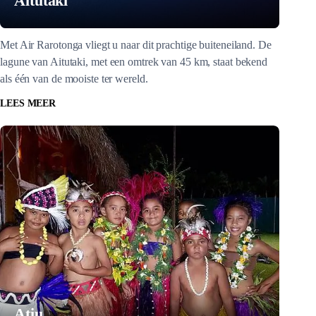
Aitutaki
Met Air Rarotonga vliegt u naar dit prachtige buiteneiland. De
lagune van Aitutaki, met een omtrek van 45 km, staat bekend
als één van de mooiste ter wereld.
LEES MEER
Atiu