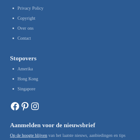
Privacy Policy
Copyright
Over ons
Contact
Stopovers
Amerika
Hong Kong
Singapore
Facebook
Pinterest
Instagram
Aanmelden voor de nieuwsbrief
Op de hoogte blijven
van het laatste nieuws, aanbiedingen en tips