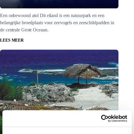
Een onbewoond atol Dit eiland is een natuurpark en een
belangrijke broedplaats voor zeevogels en zeeschildpadden in
de centrale Grote Oceaan.
LEES MEER
Mauke