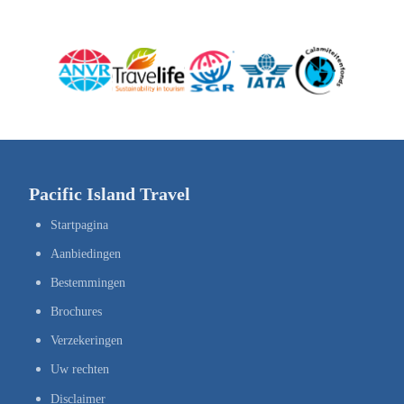
Pacific Island Travel
Startpagina
Aanbiedingen
Bestemmingen
Brochures
Verzekeringen
Uw rechten
Disclaimer