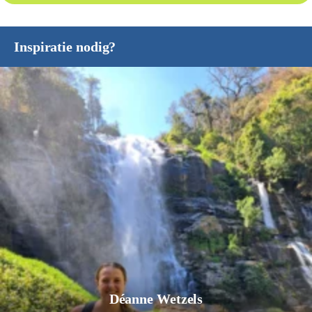
Inspiratie nodig?
Déanne Wetzels