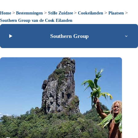
>
>
>
>
>
Home
Bestemmingen
Stille Zuidzee
Cookeilanden
Plaatsen
Southern Group van de Cook Eilanden
Southern Group