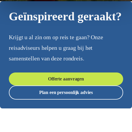
Geïnspireerd geraakt?
Krijgt u al zin om op reis te gaan? Onze
reisadviseurs helpen u graag bij het
samenstellen van deze rondreis.
Offerte aanvragen
Plan een persoonlijk advies