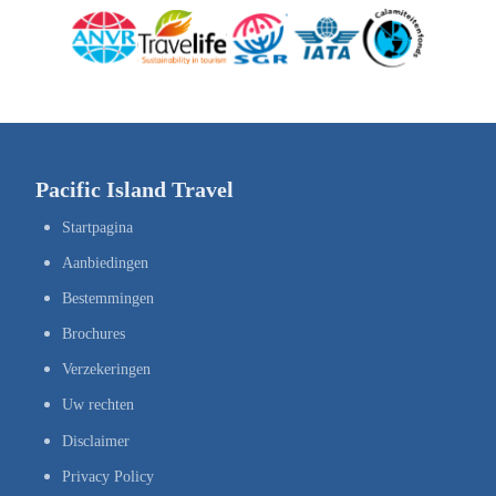
Pacific Island Travel
Startpagina
Aanbiedingen
Bestemmingen
Brochures
Verzekeringen
Uw rechten
Disclaimer
Privacy Policy