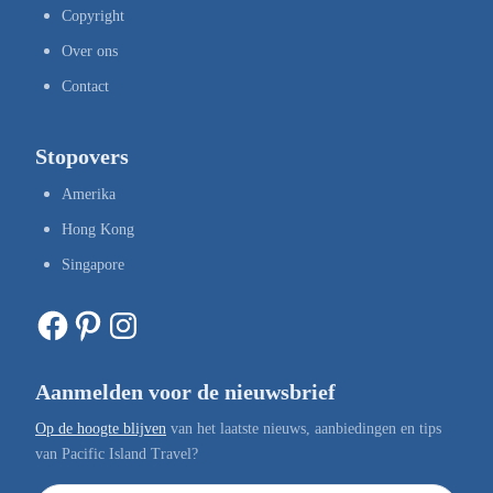
Copyright
Over ons
Contact
Stopovers
Amerika
Hong Kong
Singapore
Facebook
Pinterest
Instagram
Aanmelden voor de nieuwsbrief
Op de hoogte blijven
van het laatste nieuws, aanbiedingen en tips
van Pacific Island Travel?