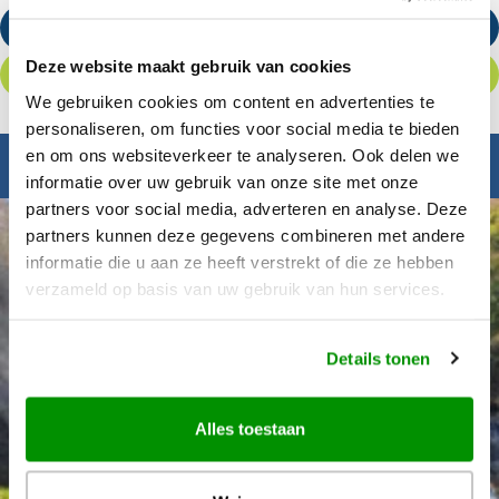
Stuur een e-mail
Deze website maakt gebruik van cookies
Offerte aanvragen
We gebruiken cookies om content en advertenties te
personaliseren, om functies voor social media te bieden
en om ons websiteverkeer te analyseren. Ook delen we
Inspiratie nodig?
informatie over uw gebruik van onze site met onze
partners voor social media, adverteren en analyse. Deze
partners kunnen deze gegevens combineren met andere
informatie die u aan ze heeft verstrekt of die ze hebben
verzameld op basis van uw gebruik van hun services.
Details tonen
Alles toestaan