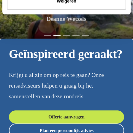
Weigeren
Déanne Wetzels
Geïnspireerd geraakt?
Krijgt u al zin om op reis te gaan? Onze
reisadviseurs helpen u graag bij het
samenstellen van deze rondreis.
Offerte aanvragen
Plan een persoonlijk advies