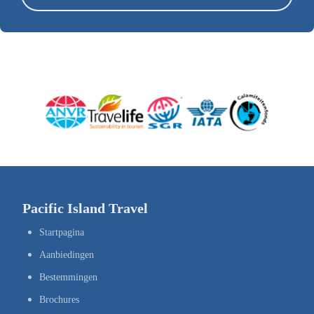
Pacific Island Travel
Startpagina
Aanbiedingen
Bestemmingen
Brochures