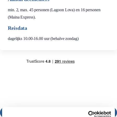
min. 2, max. 45 personen (Lagoon Lova) en 16 personen
(Maina Express).
Reisdata
dagelijks 10.00-16.00 uur (behalve zondag)
Bel ons