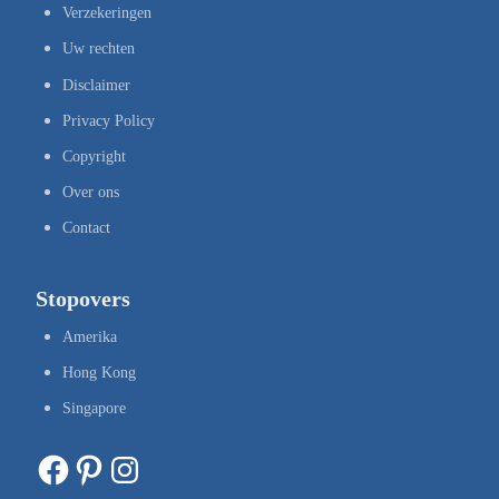
Verzekeringen
Uw rechten
Disclaimer
Privacy Policy
Copyright
Over ons
Contact
Stopovers
Amerika
Hong Kong
Singapore
Facebook
Pinterest
Instagram