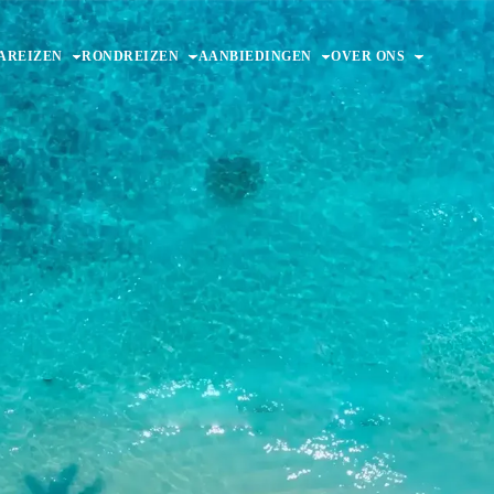
AREIZEN
RONDREIZEN
AANBIEDINGEN
OVER ONS