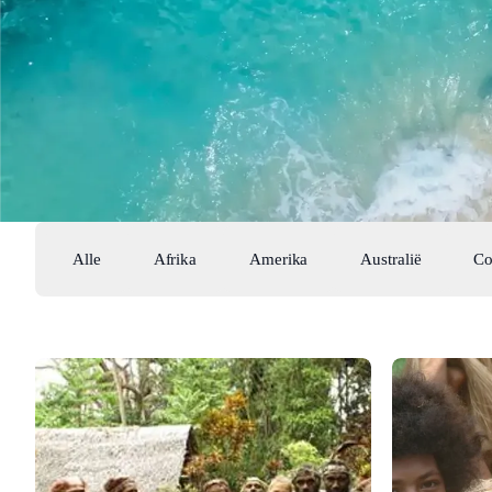
Alle
Afrika
Amerika
Australië
Co