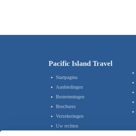
Pacific Island Travel
Startpagina
Aanbiedingen
Bestemmingen
Brochures
Verzekeringen
Uw rechten