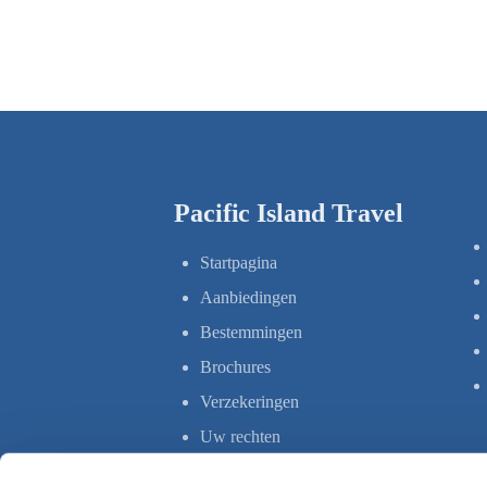
Pacific Island Travel
Startpagina
Aanbiedingen
Bestemmingen
Brochures
Verzekeringen
Uw rechten