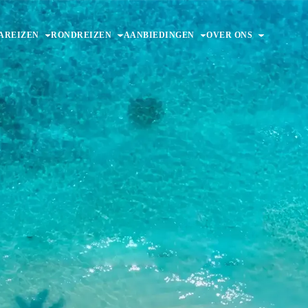
AREIZEN
RONDREIZEN
AANBIEDINGEN
OVER ONS