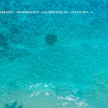
AREIZEN
RONDREIZEN
AANBIEDINGEN
OVER ONS