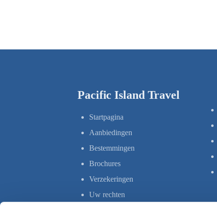
Pacific Island Travel
Startpagina
Aanbiedingen
Bestemmingen
Brochures
Verzekeringen
Uw rechten