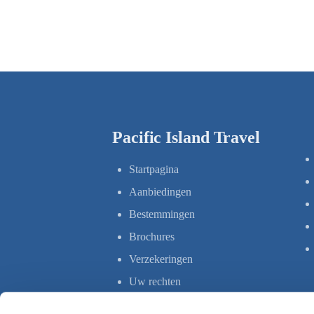
Pacific Island Travel
Startpagina
Aanbiedingen
Bestemmingen
Brochures
Verzekeringen
Uw rechten