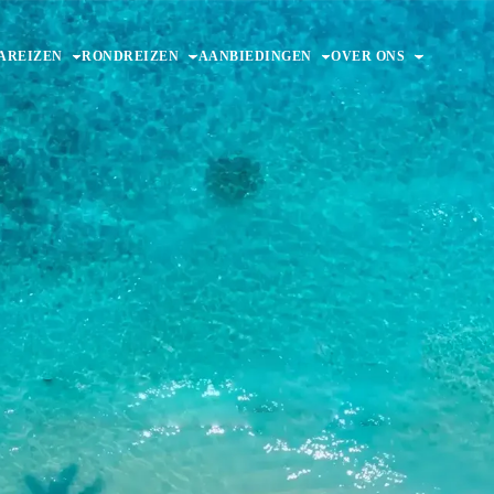
AREIZEN
RONDREIZEN
AANBIEDINGEN
OVER ONS