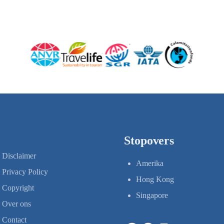
Stopovers
Disclaimer
Amerika
Privacy Policy
Hong Kong
Copyright
Singapore
Over ons
Contact