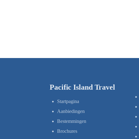
Pacific Island Travel
Startpagina
Aanbiedingen
Bestemmingen
Brochures