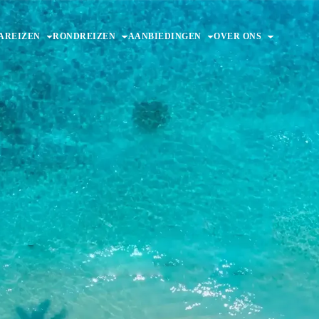
AREIZEN
RONDREIZEN
AANBIEDINGEN
OVER ONS