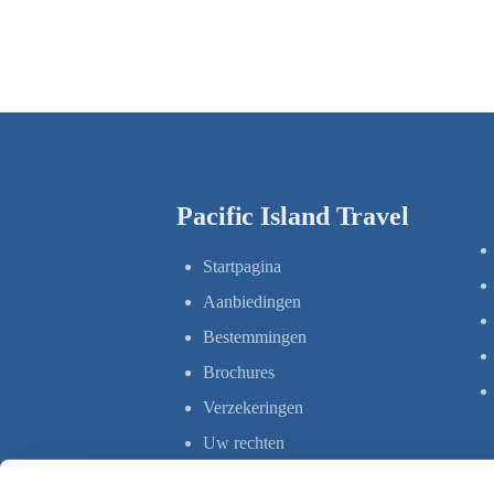
Pacific Island Travel
Startpagina
Aanbiedingen
Bestemmingen
Brochures
Verzekeringen
Uw rechten