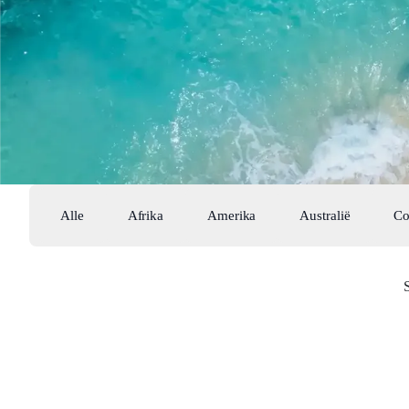
Alle
Afrika
Amerika
Australië
Co