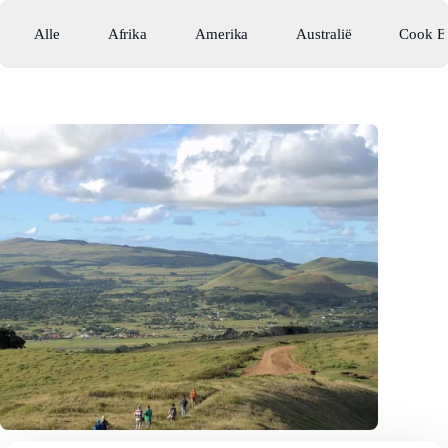
Alle
Afrika
Amerika
Australië
Cook E