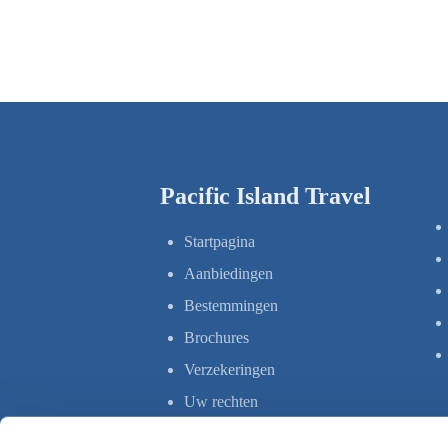
Pacific Island Travel
Startpagina
Aanbiedingen
Bestemmingen
Brochures
Verzekeringen
Uw rechten