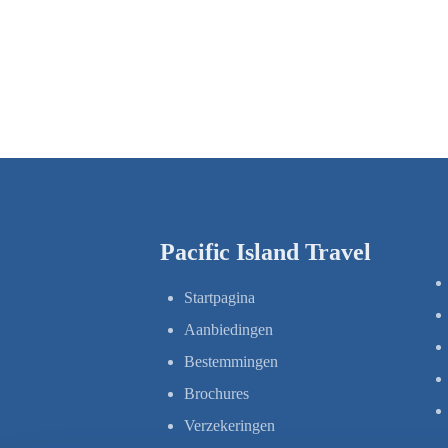
Pacific Island Travel
Startpagina
Aanbiedingen
Bestemmingen
Brochures
Verzekeringen