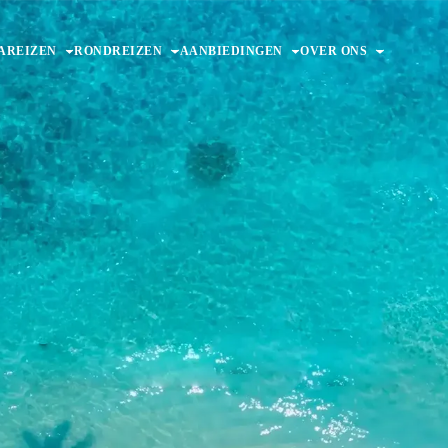
AREIZEN
RONDREIZEN
AANBIEDINGEN
OVER ONS