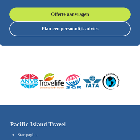
Offerte aanvragen
Plan een persoonlijk advies
Pacific Island Travel
Startpagina