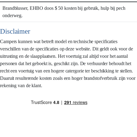
Brandblusser, EHBO doos $ 50 kosten bij gebruik, hulp bij pech
onderweg.
Disclaimer
Campers kunnen wat betreft model en technische specificaties
verschillen van de specificaties op deze website. Dit geldt ook voor de
uitrusting en de slaapplaatsen. Het voertuig zal altijd voor het aantal
personen dat het geboekt is, geschikt zijn. De verhuurder behoudt het
recht een voertuig van een hogere catergorie ter beschikking te stellen.
Daaruit resulterende kosten zoals een hoger brandstofverbruik zijn voor
rekening van de klant.