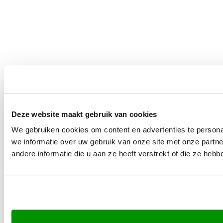
Deze website maakt gebruik van cookies
We gebruiken cookies om content en advertenties te persona
we informatie over uw gebruik van onze site met onze part
andere informatie die u aan ze heeft verstrekt of die ze he