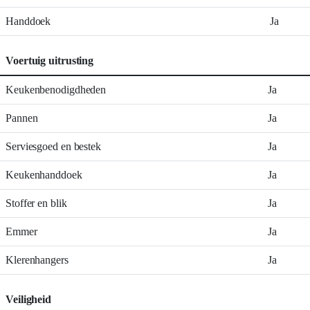
Handdoek
Ja
Voertuig uitrusting
Keukenbenodigdheden
Ja
Pannen
Ja
Serviesgoed en bestek
Ja
Keukenhanddoek
Ja
Stoffer en blik
Ja
Emmer
Ja
Klerenhangers
Ja
Veiligheid