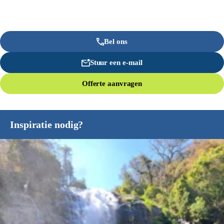
Bel ons
Stuur een e-mail
Offerte aanvragen
Inspiratie nodig?