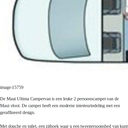
image-15759
De Maui Ultima Campervan is een leuke 2 persoonscamper van de
Maui vloot. De camper heeft een moderne interieurindeling met een
geraffineerd design.
Met douche en toilet, een zithoek waar u een tweepersoonsbed van kunt