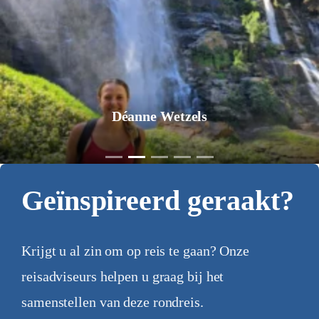
Jurgen Pol
Geïnspireerd geraakt?
Krijgt u al zin om op reis te gaan? Onze
reisadviseurs helpen u graag bij het
samenstellen van deze rondreis.