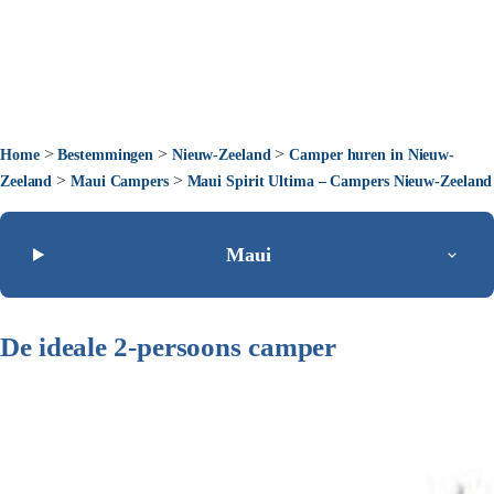
>
>
>
Home
Bestemmingen
Nieuw-Zeeland
Camper huren in Nieuw-
>
>
Zeeland
Maui Campers
Maui Spirit Ultima – Campers Nieuw-Zeeland
Maui
De ideale 2-persoons camper