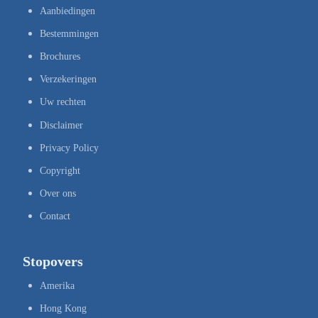
Aanbiedingen
Bestemmingen
Brochures
Verzekeringen
Uw rechten
Disclaimer
Privacy Policy
Copyright
Over ons
Contact
Stopovers
Amerika
Hong Kong