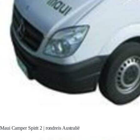
Maui Camper Spirit 2 | rondreis Australië