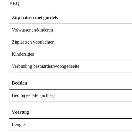
BBQ.
Zitplaatsen met gordels
Volwassenen/kinderen
Zitplaatsen voor/achter
Kinderzitjes
Verbinding bestuurder/woongedeelte
Bedden
Bed bij eettafel (achter)
Voertuig
Lengte