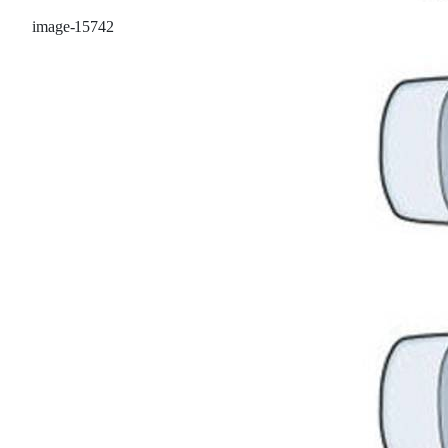
image-15742