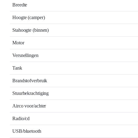
Breedte
Hoogte (camper)
Stahoogte (binnen)
Motor
Versnellingen
Tank
Brandstofverbruik
Stuurbekrachtiging
Airco voor/achter
Radio/cd
USB/bluetooth