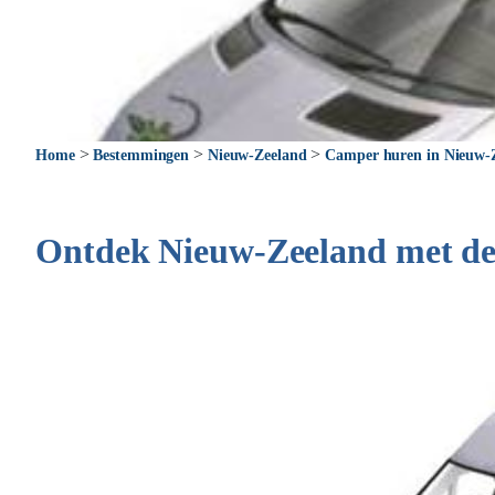
>
>
>
Home
Bestemmingen
Nieuw-Zeeland
Camper huren in Nieuw-
Ontdek Nieuw-Zeeland met de