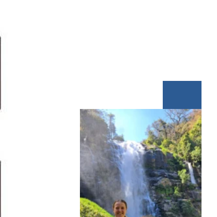
Inspiratie nodig?