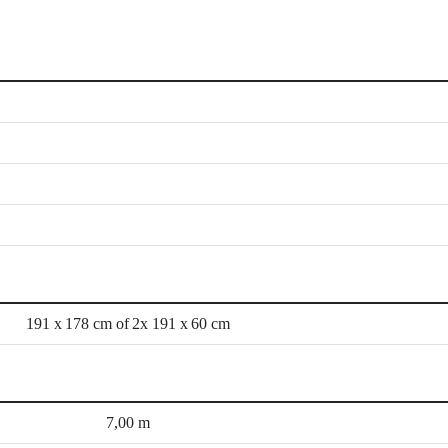
191 x 178 cm of 2x 191 x 60 cm
7,00 m