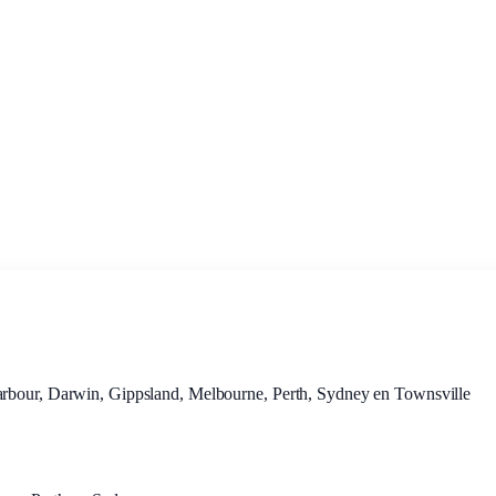
arbour, Darwin, Gippsland, Melbourne, Perth, Sydney en Townsville