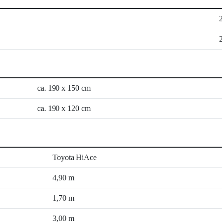
ca. 190 x 150 cm
ca. 190 x 120 cm
Toyota HiAce
4,90 m
1,70 m
3,00 m