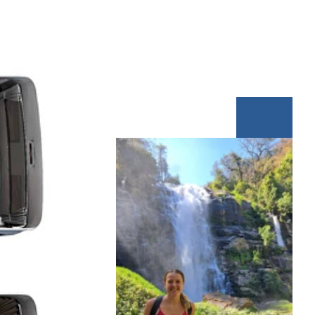
Inspiratie nodig?