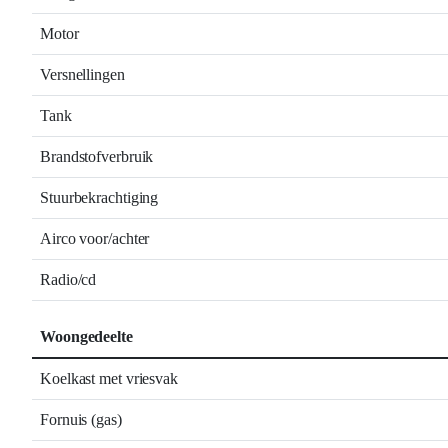
Motor
Versnellingen
Tank
Brandstofverbruik
Stuurbekrachtiging
Airco voor/achter
Radio/cd
Woongedeelte
Koelkast met vriesvak
Fornuis (gas)