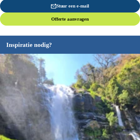
Stuur een e-mail
Offerte aanvragen
Inspiratie nodig?