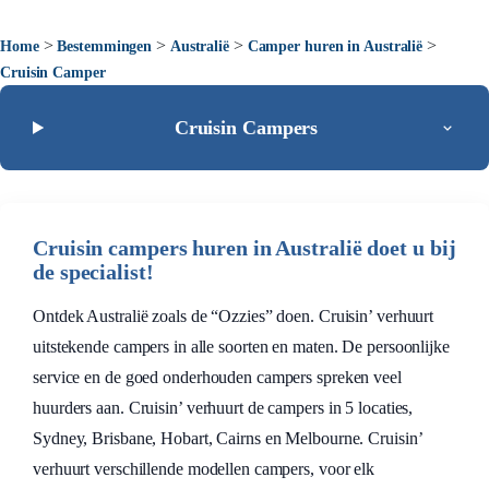
>
>
>
>
Home
Bestemmingen
Australië
Camper huren in Australië
Cruisin Camper
Cruisin Campers
Cruisin campers huren in Australië doet u bij
de specialist!
Ontdek Australië zoals de “Ozzies” doen. Cruisin’ verhuurt
uitstekende campers in alle soorten en maten. De persoonlijke
service en de goed onderhouden campers spreken veel
huurders aan. Cruisin’ verhuurt de campers in 5 locaties,
Sydney, Brisbane, Hobart, Cairns en Melbourne. Cruisin’
verhuurt verschillende modellen campers, voor elk