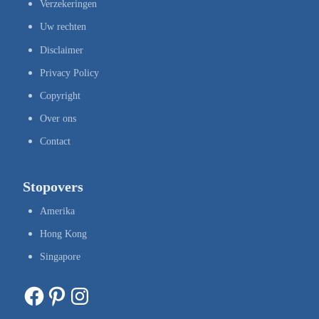
Verzekeringen
Uw rechten
Disclaimer
Privacy Policy
Copyright
Over ons
Contact
Stopovers
Amerika
Hong Kong
Singapore
Facebook
Pinterest
Instagram