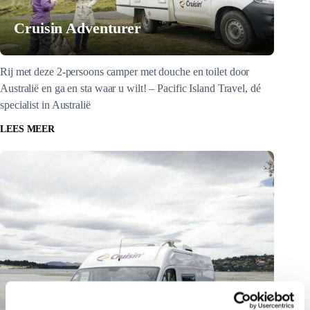
Cruisin Adventurer
Rij met deze 2-persoons camper met douche en toilet door
Australië en ga en sta waar u wilt! – Pacific Island Travel, dé
specialist in Australië
LEES MEER