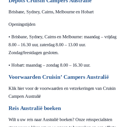
Depots Cruisin Campers Australië
Brisbane, Sydney, Cairns, Melbourne en Hobart
Openingstijden
• Brisbane, Sydney, Cairns en Melbourne: maandag – vrijdag
8.00 – 16.30 uur, zaterdag 8.00 – 13.00 uur.
Zondag/feestdagen gesloten.
• Hobart: maandag – zondag 8.00 – 16.30 uur.
Voorwaarden Cruisin’ Campers Australië
Klik hier voor de voorwaarden en verzekeringen van Cruisin
Campers Australië
Reis Australië boeken
Wilt u uw reis naar Australië boeken? Onze reisspecialisten