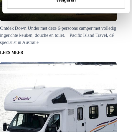
Cruisin Discovery
Ontdek Down Under met deze 6-persoons camper met volledig
ingerichte keuken, douche en toilet. – Pacific Island Travel, dé
specialist in Australië
LEES MEER