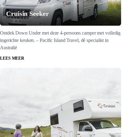
Cruisin Seeker
Ontdek Down Under met deze 4-persoons camper met volledig
ingerichte keuken. – Pacific Island Travel, dé specialist in
Australië
LEES MEER