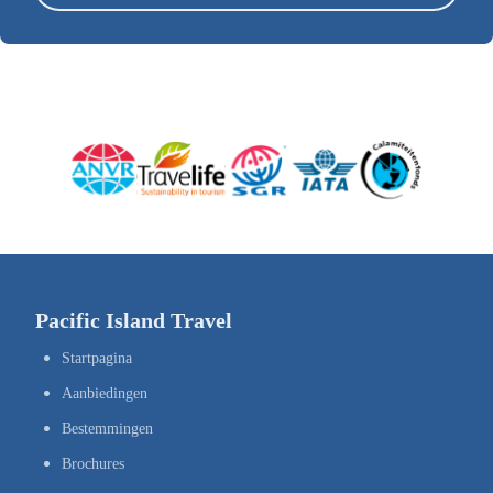
Pacific Island Travel
Startpagina
Aanbiedingen
Bestemmingen
Brochures