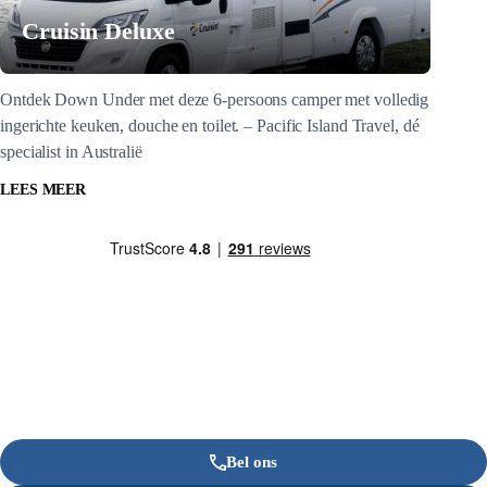
Cruisin Deluxe
Ontdek Down Under met deze 6-persoons camper met volledig
ingerichte keuken, douche en toilet. – Pacific Island Travel, dé
specialist in Australië
LEES MEER
Bel ons