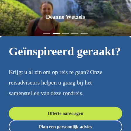
Déanne Wetzels
Geïnspireerd geraakt?
Krijgt u al zin om op reis te gaan? Onze
reisadviseurs helpen u graag bij het
samenstellen van deze rondreis.
Offerte aanvragen
Plan een persoonlijk advies