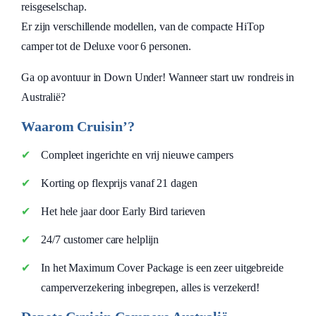
reisgeselschap.
Er zijn verschillende modellen, van de compacte HiTop
camper tot de Deluxe voor 6 personen.
Ga op avontuur in Down Under! Wanneer start uw rondreis in
Australië?
Waarom Cruisin’?
Compleet ingerichte en vrij nieuwe campers
Korting op flexprijs vanaf 21 dagen
Het hele jaar door Early Bird tarieven
24/7 customer care helplijn
In het Maximum Cover Package is een zeer uitgebreide
camperverzekering inbegrepen, alles is verzekerd!