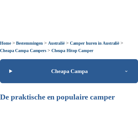
>
>
>
>
Home
Bestemmingen
Australië
Camper huren in Australië
>
Cheapa Campa Campers
Cheapa Hitop Camper
Cheapa Campa
De praktische en populaire camper