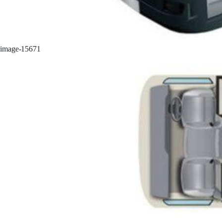
image-15671