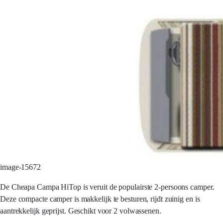
image-15672
De Cheapa Campa HiTop is veruit de populairste 2-persoons camper.
Deze compacte camper is makkelijk te besturen, rijdt zuinig en is
aantrekkelijk geprijst. Geschikt voor 2 volwassenen.