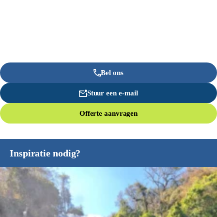
Bel ons
Stuur een e-mail
Offerte aanvragen
Inspiratie nodig?