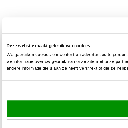
Deze website maakt gebruik van cookies
We gebruiken cookies om content en advertenties te persona
we informatie over uw gebruik van onze site met onze part
andere informatie die u aan ze heeft verstrekt of die ze he