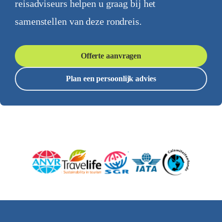
reisadviseurs helpen u graag bij het
samenstellen van deze rondreis.
Offerte aanvragen
Plan een persoonlijk advies