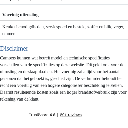
Voertuig uitrusting
Keukenbenodigdheden, serviesgoed en bestek, stoffer en blik, veger,
emmer.
Disclaimer
Campers kunnen wat betreft model en technische specificaties
verschillen van de specificaties op deze website. Dit geldt ook voor de
uitrusting en de slaapplaatsen. Het voertuig zal altijd voor het aantal
personen dat het geboekt is, geschikt zijn. De verhuurder behoudt het
recht een voertuig van een hogere categorie ter beschikking te stellen.
Daaruit resulterende kosten zoals een hoger brandstofverbruik zijn voor
rekening van de klant.