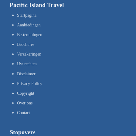
Pacific Island Travel
Startpagina
Aanbiedingen
Bestemmingen
Brochures
Verzekeringen
Uw rechten
Disclaimer
Privacy Policy
Copyright
Over ons
Contact
Stopovers