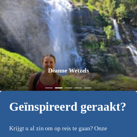
Déanne Wetzels
Geïnspireerd geraakt?
Krijgt u al zin om op reis te gaan? Onze