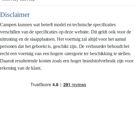
Disclaimer
Campers kunnen wat betreft model en technische specificaties
verschillen van de specificaties op deze website. Dit geldt ook voor de
uitrusting en de slaapplaatsen. Het voertuig zal altijd voor het aantal
personen dat het geboekt is, geschikt zijn. De verhuurder behoudt het
recht een voertuig van een hogere catergorie ter beschikking te stellen.
Daaruit resulterende kosten zoals een hoger brandstofverbruik zijn voor
rekening van de klant.