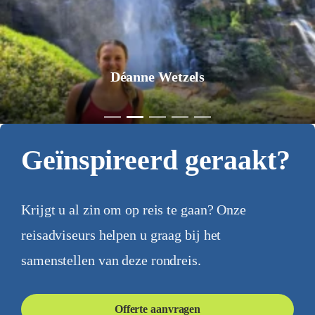
Déanne Wetzels
Geïnspireerd geraakt?
Krijgt u al zin om op reis te gaan? Onze
reisadviseurs helpen u graag bij het
samenstellen van deze rondreis.
Offerte aanvragen