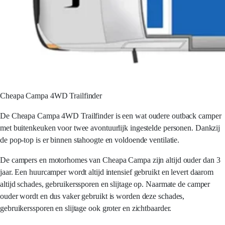
Cheapa Campa 4WD Trailfinder
De Cheapa Campa 4WD Trailfinder is een wat oudere outback camper
met buitenkeuken voor twee avontuurlijk ingestelde personen. Dankzij
de pop-top is er binnen stahoogte en voldoende ventilatie.
De campers en motorhomes van Cheapa Campa zijn altijd ouder dan 3
jaar. Een huurcamper wordt altijd intensief gebruikt en levert daarom
altijd schades, gebruikerssporen en slijtage op. Naarmate de camper
ouder wordt en dus vaker gebruikt is worden deze schades,
gebruikerssporen en slijtage ook groter en zichtbaarder.