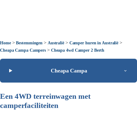
>
>
>
>
Home
Bestemmingen
Australië
Camper huren in Australië
>
Cheapa Campa Campers
Cheapa 4wd Camper 2 Berth
Cheapa Campa
Een 4WD terreinwagen met
camperfaciliteiten