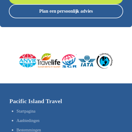
Plan een persoonlijk advies
Pacific Island Travel
Startpagina
Aanbiedingen
Bestemmingen