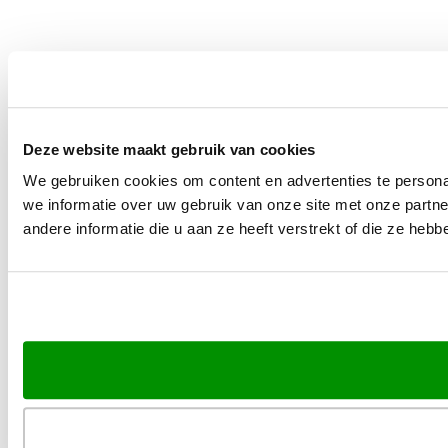
Deze website maakt gebruik van cookies
We gebruiken cookies om content en advertenties te persona
we informatie over uw gebruik van onze site met onze part
andere informatie die u aan ze heeft verstrekt of die ze he