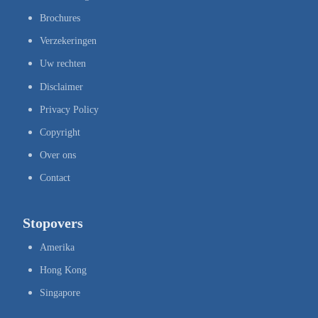
Brochures
Verzekeringen
Uw rechten
Disclaimer
Privacy Policy
Copyright
Over ons
Contact
Stopovers
Amerika
Hong Kong
Singapore