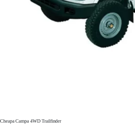
Cheapa Campa 4WD Trailfinder