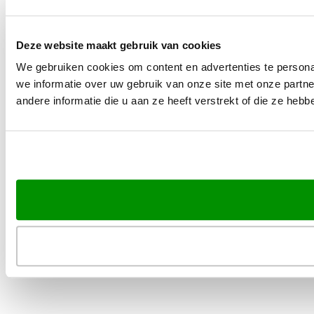
Deze website maakt gebruik van cookies
We gebruiken cookies om content en advertenties te persona
we informatie over uw gebruik van onze site met onze part
andere informatie die u aan ze heeft verstrekt of die ze he