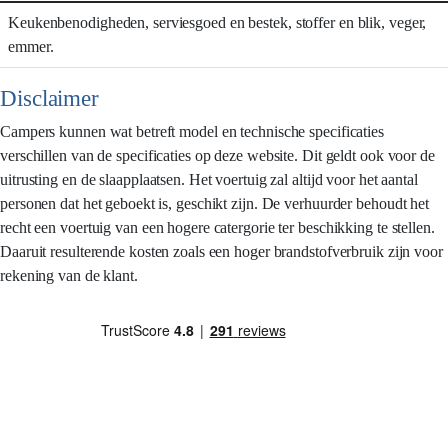
Keukenbenodigheden, serviesgoed en bestek, stoffer en blik, veger,
emmer.
Disclaimer
Campers kunnen wat betreft model en technische specificaties
verschillen van de specificaties op deze website. Dit geldt ook voor de
uitrusting en de slaapplaatsen. Het voertuig zal altijd voor het aantal
personen dat het geboekt is, geschikt zijn. De verhuurder behoudt het
recht een voertuig van een hogere catergorie ter beschikking te stellen.
Daaruit resulterende kosten zoals een hoger brandstofverbruik zijn voor
rekening van de klant.