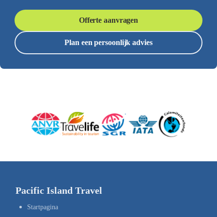
Offerte aanvragen
Plan een persoonlijk advies
Pacific Island Travel
Startpagina