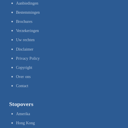
Aanbiedingen
Bestemmingen
Brochures
Verzekeringen
Uw rechten
Disclaimer
Privacy Policy
Copyright
Over ons
Contact
Stopovers
Amerika
Hong Kong