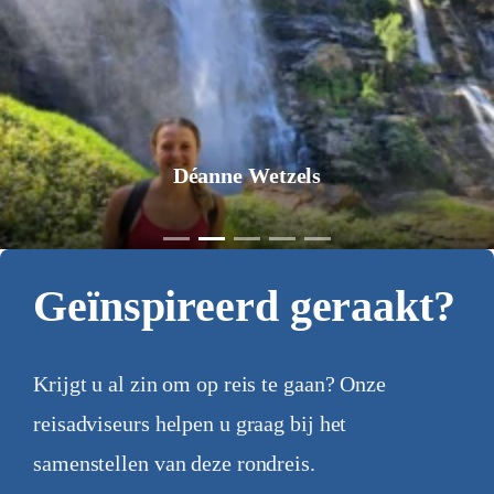
Déanne Wetzels
Geïnspireerd geraakt?
Krijgt u al zin om op reis te gaan? Onze
reisadviseurs helpen u graag bij het
samenstellen van deze rondreis.