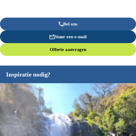
Bel ons
Stuur een e-mail
Offerte aanvragen
Inspiratie nodig?