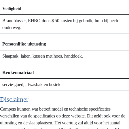
Veiligheid
Brandblusser, EHBO doos $ 50 kosten bij gebruik, hulp bij pech
onderweg.
Persoonlijke uitrusting
Slaapzak, laken, kussen met hoes, handdoek.
Keukenmatriaal
serviesgoed, afwasbak en bestek.
Disclaimer
Campers kunnen wat betreft model en technische specificaties
verschillen van de specificaties op deze website. Dit geldt ook voor de
uitrusting en de slaapplaatsen. Het voertuig zal altijd voor het aantal