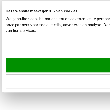
Deze website maakt gebruik van cookies
We gebruiken cookies om content en advertenties te persona
onze partners voor social media, adverteren en analyse. De
van hun services.