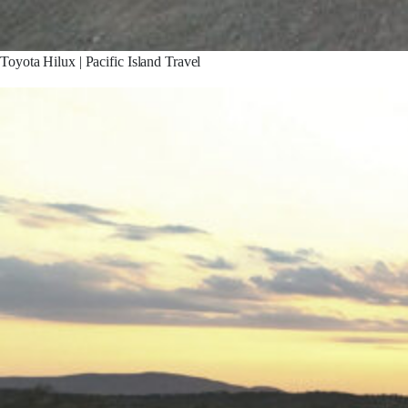
Toyota Hilux | Pacific Island Travel