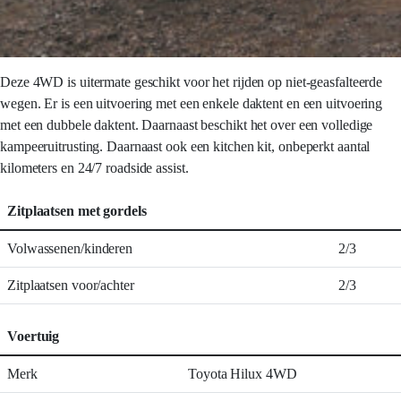
Deze 4WD is uitermate geschikt voor het rijden op niet-geasfalteerde
wegen. Er is een uitvoering met een enkele daktent en een uitvoering
met een dubbele daktent. Daarnaast beschikt het over een volledige
kampeeruitrusting. Daarnaast ook een kitchen kit, onbeperkt aantal
kilometers en 24/7 roadside assist.
Zitplaatsen met gordels
Volwassenen/kinderen
2/3
Zitplaatsen voor/achter
2/3
Voertuig
Merk
Toyota Hilux 4WD