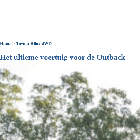
>
Home
Toyota Hilux 4WD
Het ultieme voertuig voor de Outback