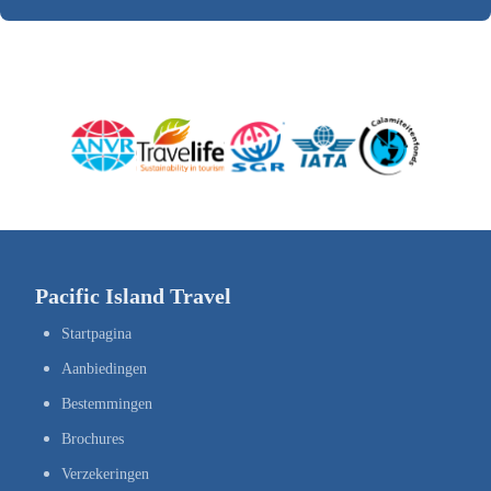
Pacific Island Travel
Startpagina
Aanbiedingen
Bestemmingen
Brochures
Verzekeringen