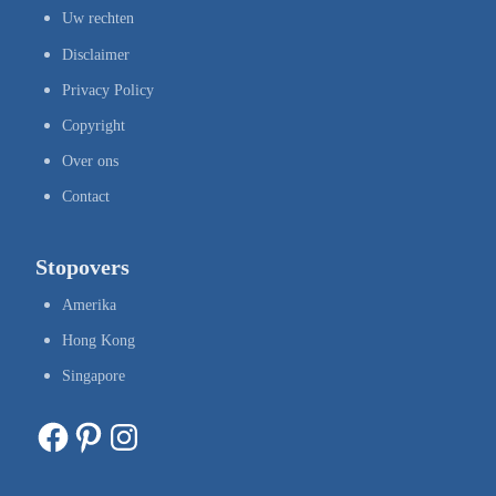
Uw rechten
Disclaimer
Privacy Policy
Copyright
Over ons
Contact
Stopovers
Amerika
Hong Kong
Singapore
Facebook
Pinterest
Instagram