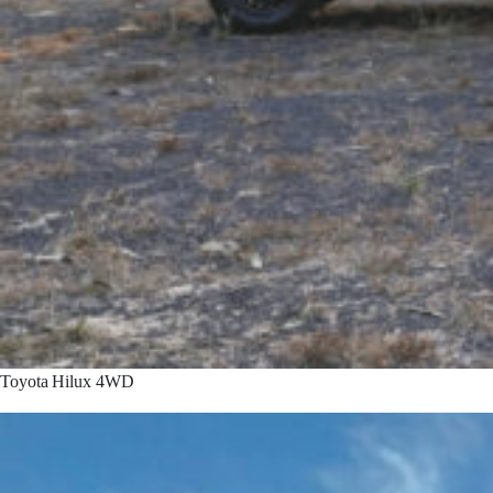
Toyota Hilux 4WD