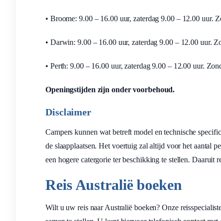
• Broome: 9.00 – 16.00 uur, zaterdag 9.00 – 12.00 uur. 
• Darwin: 9.00 – 16.00 uur, zaterdag 9.00 – 12.00 uur. 
• Perth: 9.00 – 16.00 uur, zaterdag 9.00 – 12.00 uur. Zo
Openingstijden zijn onder voorbehoud.
Disclaimer
Campers kunnen wat betreft model en technische specificat
de slaapplaatsen. Het voertuig zal altijd voor het aantal 
een hogere catergorie ter beschikking te stellen. Daaruit 
Reis Australië boeken
Wilt u uw reis naar Australië boeken? Onze reisspecialis