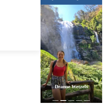
Déanne Wetzels