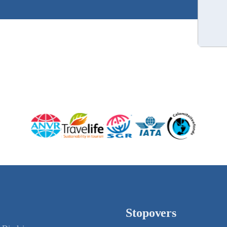
Stopovers