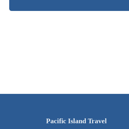
Pacific Island Travel