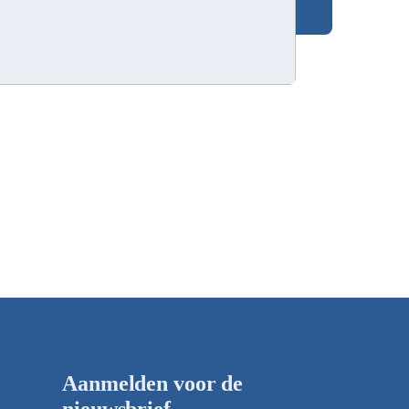
Aanmelden voor de