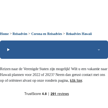
>
>
>
Home
Reisadvies
Corona en Reisadvies
Reisadvies Hawaii
Reizen naar de Verenigde Staten zijn mogelijk! Wilt u een vakantie naar
Hawaii plannen voor 2022 of 2023? Neem dan gerust contact met ons
op of oriënteer alvast op onze rondreis pagina,
klik hier
.