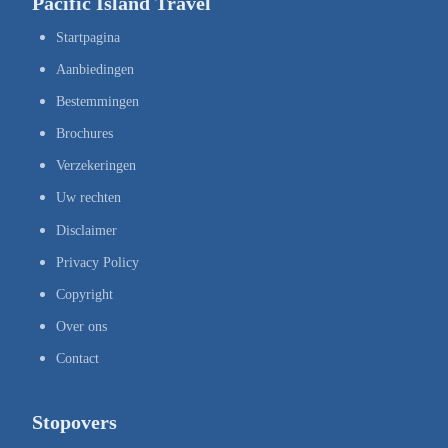
Pacific Island Travel
Startpagina
Aanbiedingen
Bestemmingen
Brochures
Verzekeringen
Uw rechten
Disclaimer
Privacy Policy
Copyright
Over ons
Contact
Stopovers