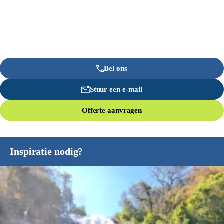
Bel ons
Stuur een e-mail
Offerte aanvragen
Inspiratie nodig?