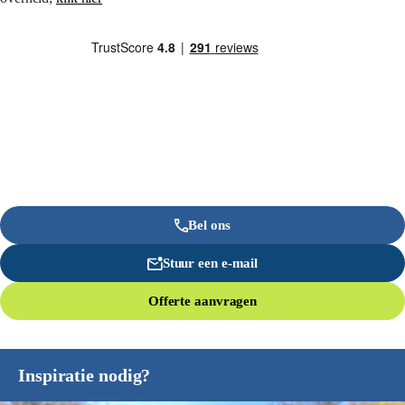
Bel ons
Stuur een e-mail
Offerte aanvragen
Inspiratie nodig?