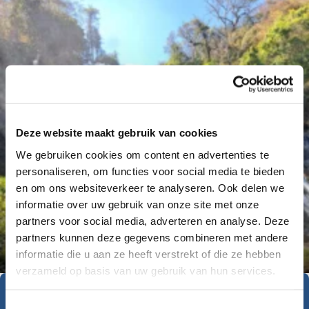
Deze website maakt gebruik van cookies
We gebruiken cookies om content en advertenties te
personaliseren, om functies voor social media te bieden
en om ons websiteverkeer te analyseren. Ook delen we
informatie over uw gebruik van onze site met onze
partners voor social media, adverteren en analyse. Deze
Déanne Wetzels
partners kunnen deze gegevens combineren met andere
informatie die u aan ze heeft verstrekt of die ze hebben
verzameld op basis van uw gebruik van hun services.
Geïnspireerd geraakt?