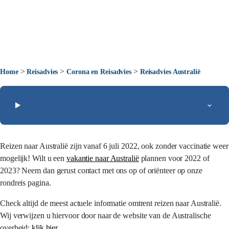
>
>
>
Home
Reisadvies
Corona en Reisadvies
Reisadvies Australië
Reizen naar Australië zijn vanaf 6 juli 2022, ook zonder vaccinatie weer
mogelijk! Wilt u een
vakantie naar Australië
plannen voor 2022 of
2023? Neem dan gerust contact met ons op of oriënteer op onze
rondreis pagina.
Check altijd de meest actuele informatie omtrent reizen naar Australië.
Wij verwijzen u hiervoor door naar de website van de Australische
overheid;
klik hier