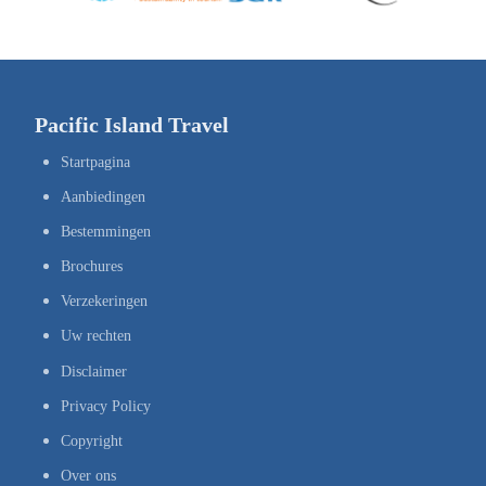
Pacific Island Travel
Startpagina
Aanbiedingen
Bestemmingen
Brochures
Verzekeringen
Uw rechten
Disclaimer
Privacy Policy
Copyright
Over ons