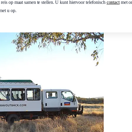
eis op maat samen te stellen. U kunt hiervoor telefonisch
contact
met o
 met u op.