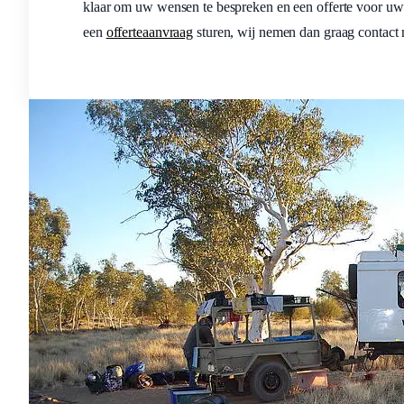
klaar om uw wensen te bespreken en een offerte voor uw r
een
offerteaanvraag
sturen, wij nemen dan graag contact