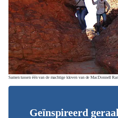
Samen tussen één van de machtige kloven van de MacDonnell Ra
Geïnspireerd geraa