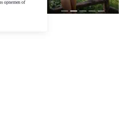
ns opnemen of